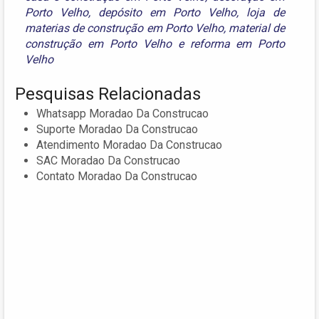
Porto Velho
,
depósito em Porto Velho
,
loja de
materias de construção em Porto Velho
,
material de
construção em Porto Velho
e
reforma em Porto
Velho
Pesquisas Relacionadas
Whatsapp Moradao Da Construcao
Suporte Moradao Da Construcao
Atendimento Moradao Da Construcao
SAC Moradao Da Construcao
Contato Moradao Da Construcao