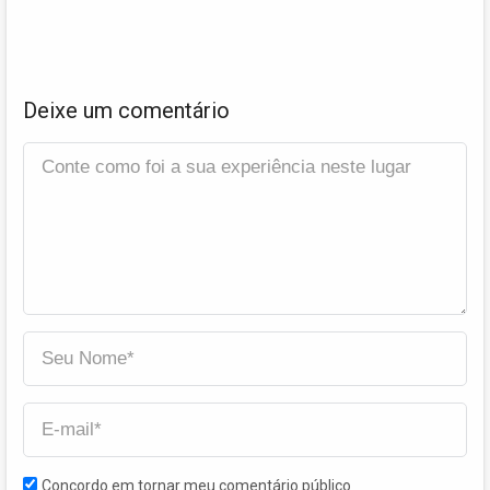
Deixe um comentário
Concordo em tornar meu comentário público