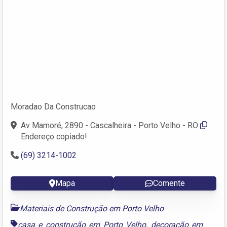
Moradao Da Construcao
Av Mamoré, 2890 - Cascalheira - Porto Velho - RO
Endereço copiado!
(69) 3214-1002
Mapa
Comente
Materiais de Construção em Porto Velho
casa e construção em Porto Velho
,
decoração em