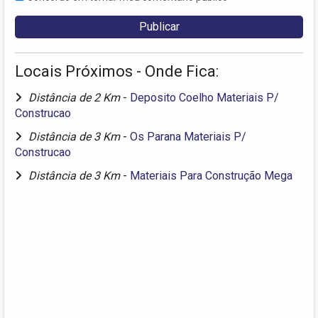
Locais Próximos - Onde Fica:
Distância de 2 Km
-
Deposito Coelho Materiais P/
Construcao
Distância de 3 Km
-
Os Parana Materiais P/
Construcao
Distância de 3 Km
-
Materiais Para Construção Mega