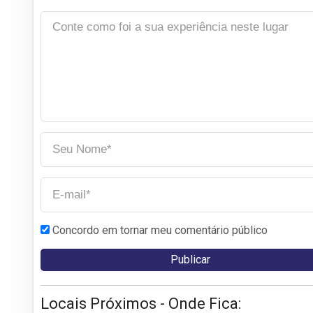
Concordo em tornar meu comentário público
Locais Próximos - Onde Fica: