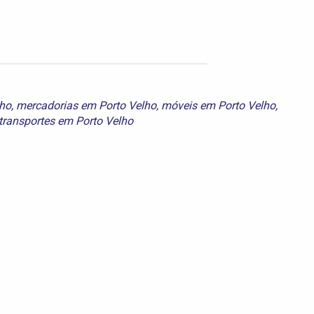
lho
,
mercadorias em Porto Velho
,
móveis em Porto Velho
,
transportes em Porto Velho