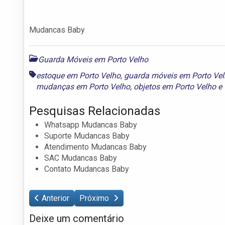
Mudancas Baby
Guarda Móveis em Porto Velho
estoque em Porto Velho
,
guarda móveis em Porto Ve
mudanças em Porto Velho
,
objetos em Porto Velho
e
Pesquisas Relacionadas
Whatsapp Mudancas Baby
Suporte Mudancas Baby
Atendimento Mudancas Baby
SAC Mudancas Baby
Contato Mudancas Baby
Anterior
Próximo
Deixe um comentário