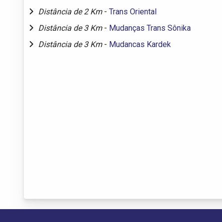
Distância de 2 Km
-
Trans Oriental
Distância de 3 Km
-
Mudanças Trans Sônika
Distância de 3 Km
-
Mudancas Kardek