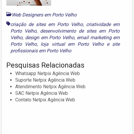
Web Designers em Porto Velho
criação de sites em Porto Velho
,
criatividade em
Porto Velho
,
desenvolvimento de sites em Porto
Velho
,
design em Porto Velho
,
email marketing em
Porto Velho
,
loja virtual em Porto Velho
e
site
profissionais em Porto Velho
Pesquisas Relacionadas
Whatsapp Netpix Agência Web
Suporte Netpix Agência Web
Atendimento Netpix Agência Web
SAC Netpix Agência Web
Contato Netpix Agência Web