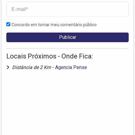
Concordo em tornar meu comentário público
Locais Próximos - Onde Fica:
Distância de 2 Km
-
Agencia Pense