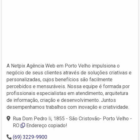
A Netpix Agência Web em Porto Velho impulsiona o
negócio de seus clientes através de soluções criativas e
personalizadas, cujos benefícios são facilmente
percebidos e mensuráveis. Nossa equipe é formada por
profissionais especialistas em atendimento, arquitetura
de informação, criação e desenvolvimento. Juntos
desempenhamos trabalhos com inovação e criatividade.
Rua Dom Pedro Ii, 1855 - São Cristovão- Porto Velho -
RO
Endereço copiado!
(69) 3229-9900