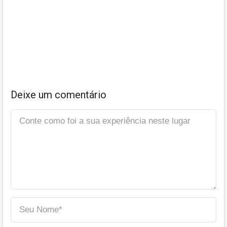
Deixe um comentário