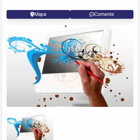
Mapa
Comente