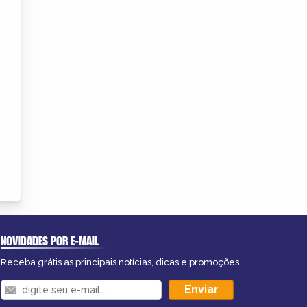
NOVIDADES POR E-MAIL
Receba grátis as principais notícias, dicas e promoções