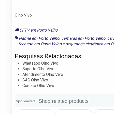
Olho Vivo
CFTV em Porto Velho
alarme em Porto Velho
,
câmeras em Porto Velho
,
cer
fechado em Porto Velho
e
segurança eletrônica em P
Pesquisas Relacionadas
Whatsapp Olho Vivo
Suporte Olho Vivo
Atendimento Olho Vivo
SAC Olho Vivo
Contato Olho Vivo