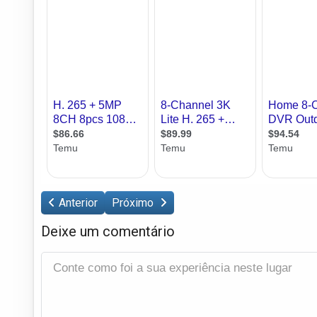
Anterior
Próximo
Deixe um comentário