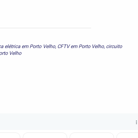
ca elétrica em Porto Velho
,
CFTV em Porto Velho
,
circuito
orto Velho