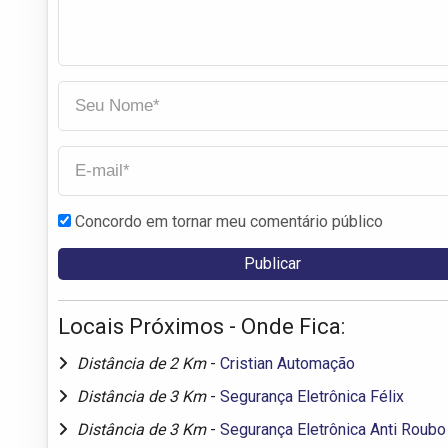
Concordo em tornar meu comentário público
Locais Próximos - Onde Fica:
Distância de 2 Km
-
Cristian Automação
Distância de 3 Km
-
Segurança Eletrônica Félix
Distância de 3 Km
-
Segurança Eletrônica Anti Roubo