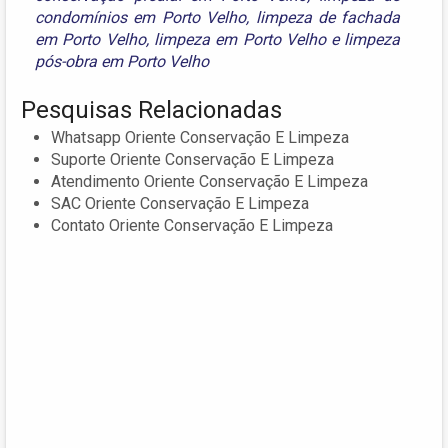
condomínios em Porto Velho
,
limpeza de fachada
em Porto Velho
,
limpeza em Porto Velho
e
limpeza
pós-obra em Porto Velho
Pesquisas Relacionadas
Whatsapp Oriente Conservação E Limpeza
Suporte Oriente Conservação E Limpeza
Atendimento Oriente Conservação E Limpeza
SAC Oriente Conservação E Limpeza
Contato Oriente Conservação E Limpeza