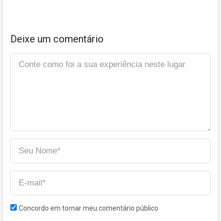
Deixe um comentário
Concordo em tornar meu comentário público