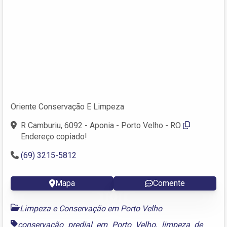
Oriente Conservação E Limpeza
R Camburiu, 6092 - Aponia - Porto Velho - RO
Endereço copiado!
(69) 3215-5812
Mapa
Comente
Limpeza e Conservação em Porto Velho
conservação predial em Porto Velho
,
limpeza de