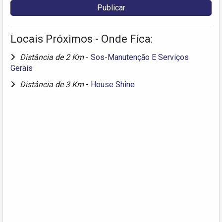
Locais Próximos - Onde Fica:
Distância de 2 Km
-
Sos-Manutenção E Serviços
Gerais
Distância de 3 Km
-
House Shine