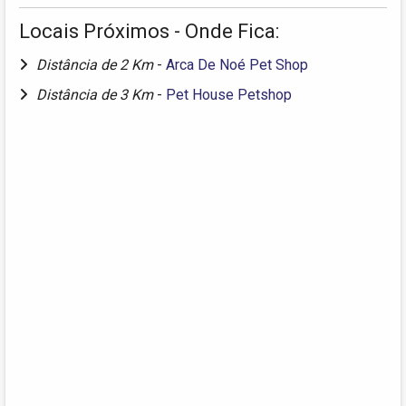
Locais Próximos - Onde Fica:
Distância de 2 Km
-
Arca De Noé Pet Shop
Distância de 3 Km
-
Pet House Petshop