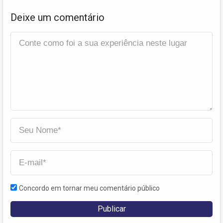
Deixe um comentário
Concordo em tornar meu comentário público