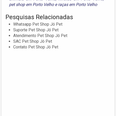
pet shop em Porto Velho
e
raças em Porto Velho
Pesquisas Relacionadas
Whatsapp Pet Shop Jó Pet
Suporte Pet Shop Jó Pet
Atendimento Pet Shop Jó Pet
SAC Pet Shop Jó Pet
Contato Pet Shop Jó Pet