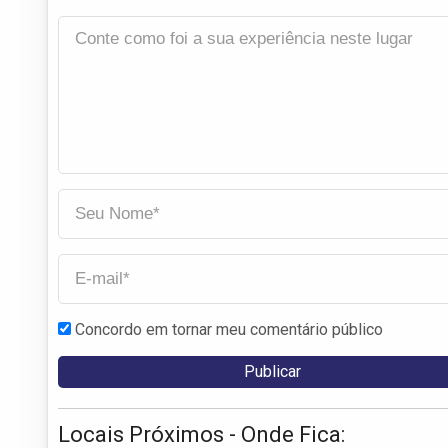
Concordo em tornar meu comentário público
Locais Próximos - Onde Fica: