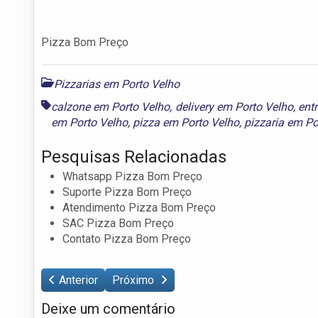
Pizza Bom Preço
Pizzarias em Porto Velho
calzone em Porto Velho
,
delivery em Porto Velho
,
ent
em Porto Velho
,
pizza em Porto Velho
,
pizzaria em Po
Pesquisas Relacionadas
Whatsapp Pizza Bom Preço
Suporte Pizza Bom Preço
Atendimento Pizza Bom Preço
SAC Pizza Bom Preço
Contato Pizza Bom Preço
Anterior
Próximo
Deixe um comentário