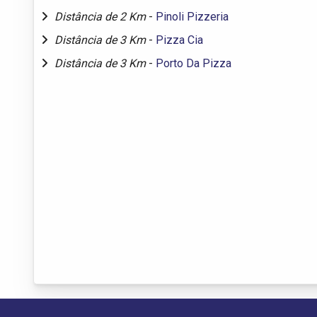
Distância de 2 Km
-
Pinoli Pizzeria
Distância de 3 Km
-
Pizza Cia
Distância de 3 Km
-
Porto Da Pizza