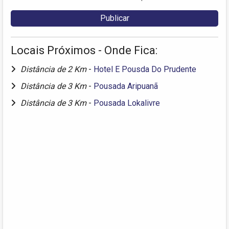
Locais Próximos - Onde Fica:
Distância de 2 Km
-
Hotel E Pousda Do Prudente
Distância de 3 Km
-
Pousada Aripuanã
Distância de 3 Km
-
Pousada Lokalivre