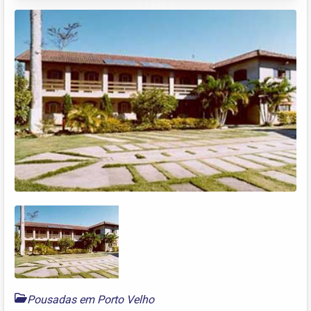
Pousadas em Porto Velho