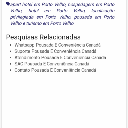
apart hotel em Porto Velho
,
hospedagem em Porto
Velho
,
hotel em Porto Velho
,
localização
privilegiada em Porto Velho
,
pousada em Porto
Velho
e
turismo em Porto Velho
Pesquisas Relacionadas
Whatsapp Pousada E Conveniência Canadá
Suporte Pousada E Conveniência Canadá
Atendimento Pousada E Conveniência Canadá
SAC Pousada E Conveniência Canadá
Contato Pousada E Conveniência Canadá