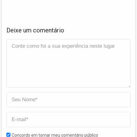
Deixe um comentário
Concordo em tornar meu comentário público