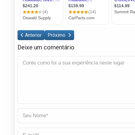
Anterior
Próximo
Deixe um comentário