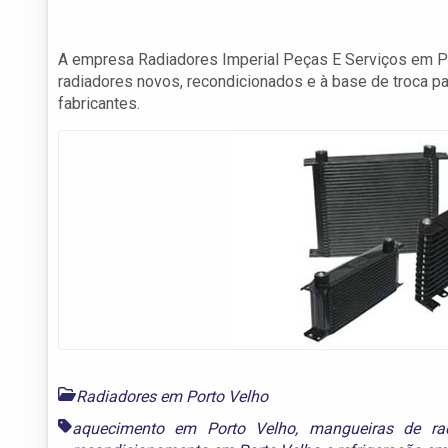
A empresa Radiadores Imperial Peças E Serviços em Po
radiadores novos, recondicionados e à base de troca 
fabricantes.
Radiadores em Porto Velho
aquecimento em Porto Velho
,
mangueiras de ra