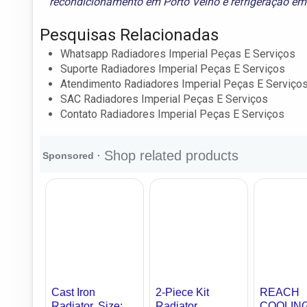
recondicionamento em Porto Velho
e
refrigeração em
Pesquisas Relacionadas
Whatsapp Radiadores Imperial Peças E Serviços
Suporte Radiadores Imperial Peças E Serviços
Atendimento Radiadores Imperial Peças E Serviço
SAC Radiadores Imperial Peças E Serviços
Contato Radiadores Imperial Peças E Serviços