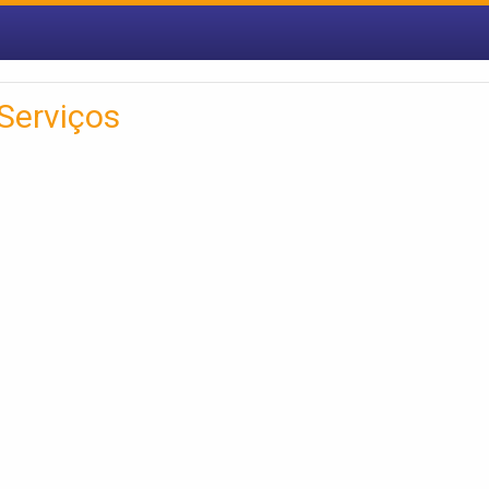
Serviços