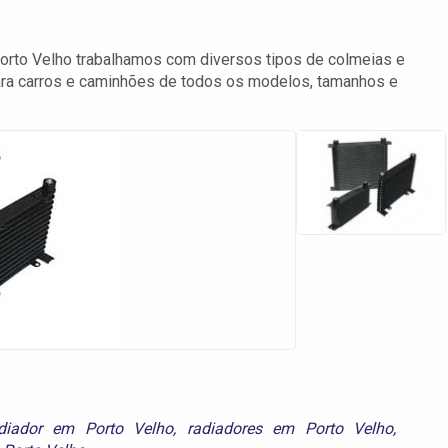
rto Velho trabalhamos com diversos tipos de colmeias e
para carros e caminhões de todos os modelos, tamanhos e
diador em Porto Velho
,
radiadores em Porto Velho
,