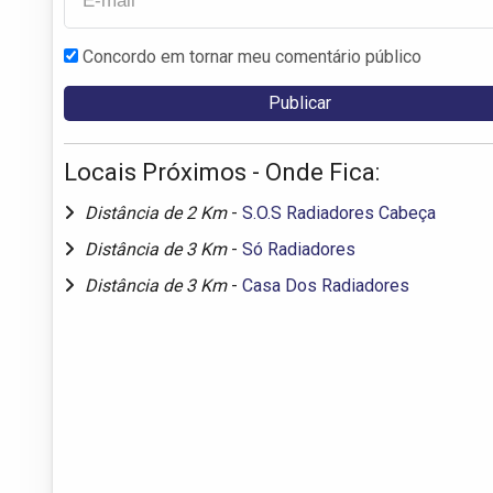
Concordo em tornar meu comentário público
Locais Próximos - Onde Fica:
Distância de 2 Km
-
S.O.S Radiadores Cabeça
Distância de 3 Km
-
Só Radiadores
Distância de 3 Km
-
Casa Dos Radiadores