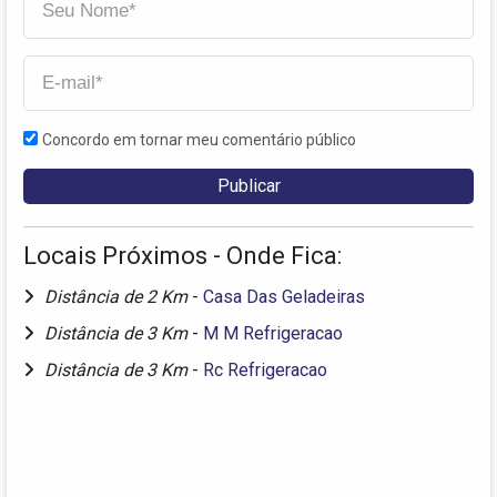
Concordo em tornar meu comentário público
Locais Próximos - Onde Fica:
Distância de 2 Km
-
Casa Das Geladeiras
Distância de 3 Km
-
M M Refrigeracao
Distância de 3 Km
-
Rc Refrigeracao