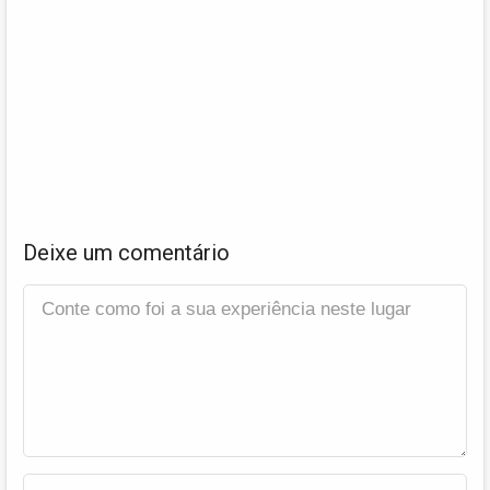
Deixe um comentário