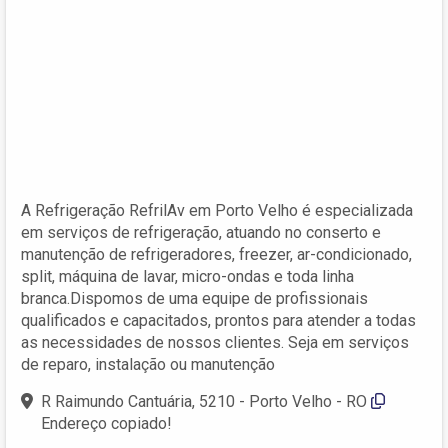
A Refrigeração RefrilAv em Porto Velho é especializada
em serviços de refrigeração, atuando no conserto e
manutenção de refrigeradores, freezer, ar-condicionado,
split, máquina de lavar, micro-ondas e toda linha
branca.Dispomos de uma equipe de profissionais
qualificados e capacitados, prontos para atender a todas
as necessidades de nossos clientes. Seja em serviços
de reparo, instalação ou manutenção
R Raimundo Cantuária, 5210 - Porto Velho - RO
Endereço copiado!