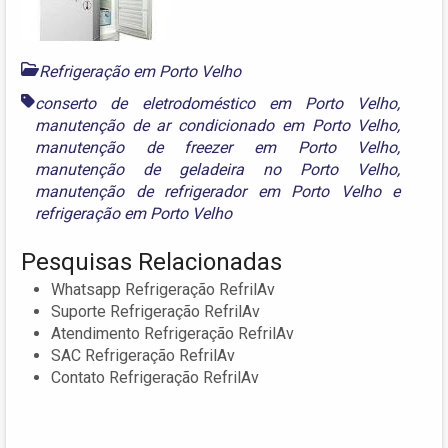
Refrigeração em Porto Velho
conserto de eletrodoméstico em Porto Velho
,
manutenção de ar condicionado em Porto Velho
,
manutenção de freezer em Porto Velho
,
manutenção de geladeira no Porto Velho
,
manutenção de refrigerador em Porto Velho
e
refrigeração em Porto Velho
Pesquisas Relacionadas
Whatsapp Refrigeração RefrilAv
Suporte Refrigeração RefrilAv
Atendimento Refrigeração RefrilAv
SAC Refrigeração RefrilAv
Contato Refrigeração RefrilAv