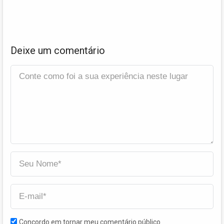
Deixe um comentário
Concordo em tornar meu comentário público