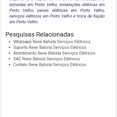
tomadas em Porto Velho
,
instalações elétricas em
Porto Velho
,
panes elétricas em Porto Velho
,
serviços elétricos em Porto Velho
e
troca de fiação
em Porto Velho
Pesquisas Relacionadas
Whatsapp Rene Batista Serviços Elétricos
Suporte Rene Batista Serviços Elétricos
Atendimento Rene Batista Serviços Elétricos
SAC Rene Batista Serviços Elétricos
Contato Rene Batista Serviços Elétricos