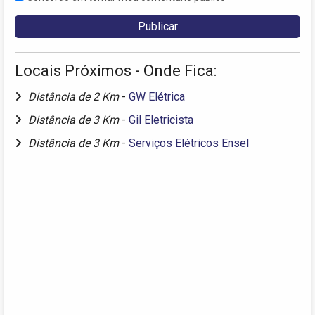
Locais Próximos - Onde Fica:
Distância de 2 Km
-
GW Elétrica
Distância de 3 Km
-
Gil Eletricista
Distância de 3 Km
-
Serviços Elétricos Ensel