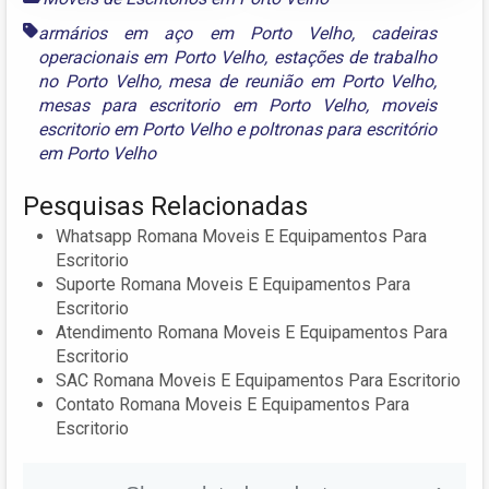
armários em aço em Porto Velho
,
cadeiras
operacionais em Porto Velho
,
estações de trabalho
no Porto Velho
,
mesa de reunião em Porto Velho
,
mesas para escritorio em Porto Velho
,
moveis
escritorio em Porto Velho
e
poltronas para escritório
em Porto Velho
Pesquisas Relacionadas
Whatsapp Romana Moveis E Equipamentos Para
Escritorio
Suporte Romana Moveis E Equipamentos Para
Escritorio
Atendimento Romana Moveis E Equipamentos Para
Escritorio
SAC Romana Moveis E Equipamentos Para Escritorio
Contato Romana Moveis E Equipamentos Para
Escritorio