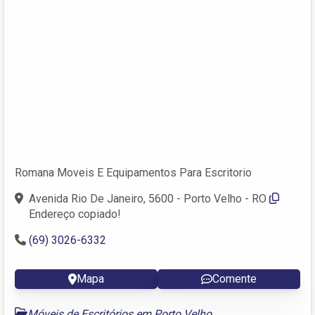
Romana Moveis E Equipamentos Para Escritorio
Avenida Rio De Janeiro, 5600 - Porto Velho - RO
Endereço copiado!
(69) 3026-6332
Mapa
Comente
Móveis de Escritórios em Porto Velho