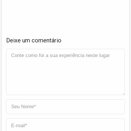
Deixe um comentário