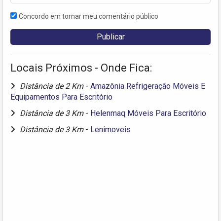
Concordo em tornar meu comentário público
Locais Próximos - Onde Fica:
Distância de 2 Km
-
Amazônia Refrigeração Móveis E
Equipamentos Para Escritório
Distância de 3 Km
-
Helenmaq Móveis Para Escritório
Distância de 3 Km
-
Lenimoveis