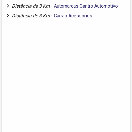
Distância de 3 Km
-
Automarcas Centro Automotivo
Distância de 3 Km
-
Carrao Acessorios