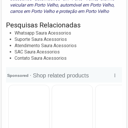
veicular em Porto Velho
,
automóvel em Porto Velho
,
carros em Porto Velho
e
proteção em Porto Velho
Pesquisas Relacionadas
Whatsapp Saura Acessorios
Suporte Saura Acessorios
Atendimento Saura Acessorios
SAC Saura Acessorios
Contato Saura Acessorios