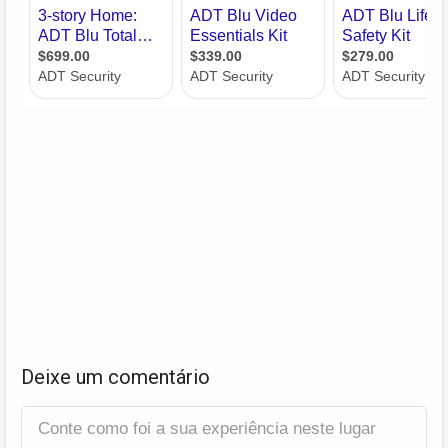
Deixe um comentário