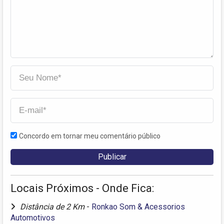
Concordo em tornar meu comentário público
Locais Próximos - Onde Fica:
Distância de 2 Km
-
Ronkao Som & Acessorios
Automotivos