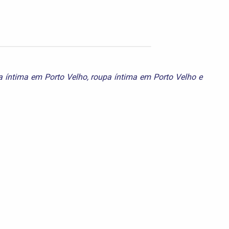
 íntima em Porto Velho
,
roupa íntima em Porto Velho
e