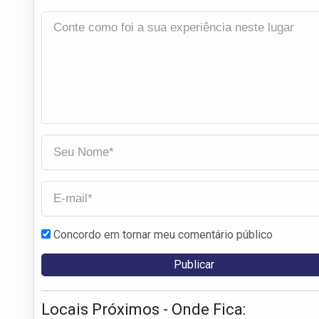
Concordo em tornar meu comentário público
Locais Próximos - Onde Fica: