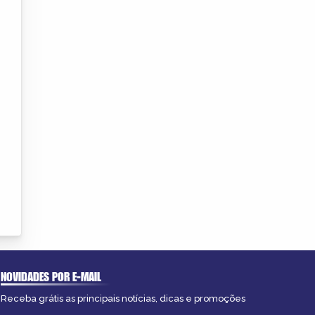
NOVIDADES POR E-MAIL
Receba grátis as principais notícias, dicas e promoções