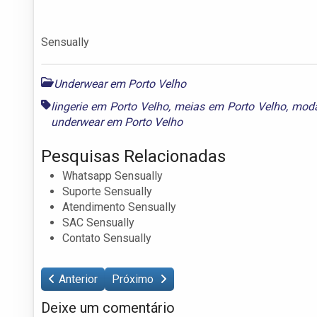
Sensually
Underwear em Porto Velho
lingerie em Porto Velho
,
meias em Porto Velho
,
moda
underwear em Porto Velho
Pesquisas Relacionadas
Whatsapp Sensually
Suporte Sensually
Atendimento Sensually
SAC Sensually
Contato Sensually
Anterior
Próximo
Deixe um comentário