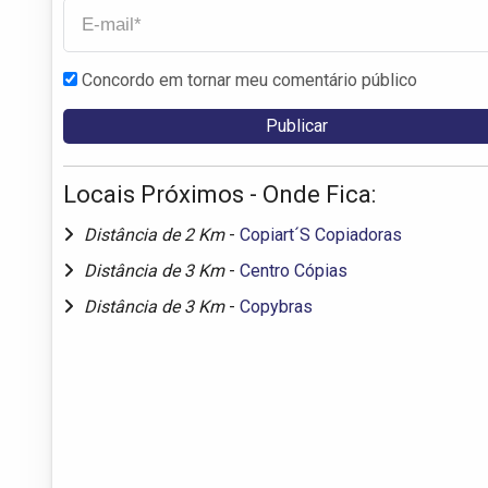
Concordo em tornar meu comentário público
Locais Próximos - Onde Fica:
Distância de 2 Km
-
Copiart´S Copiadoras
Distância de 3 Km
-
Centro Cópias
Distância de 3 Km
-
Copybras