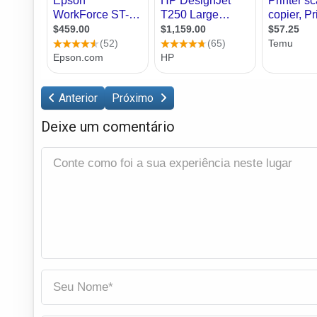
Anterior
Próximo
Deixe um comentário