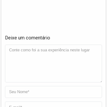
Deixe um comentário