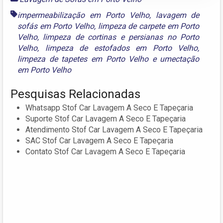
impermeabilização em Porto Velho
,
lavagem de
sofás em Porto Velho
,
limpeza de carpete em Porto
Velho
,
limpeza de cortinas e persianas no Porto
Velho
,
limpeza de estofados em Porto Velho
,
limpeza de tapetes em Porto Velho
e
umectação
em Porto Velho
Pesquisas Relacionadas
Whatsapp Stof Car Lavagem A Seco E Tapeçaria
Suporte Stof Car Lavagem A Seco E Tapeçaria
Atendimento Stof Car Lavagem A Seco E Tapeçaria
SAC Stof Car Lavagem A Seco E Tapeçaria
Contato Stof Car Lavagem A Seco E Tapeçaria