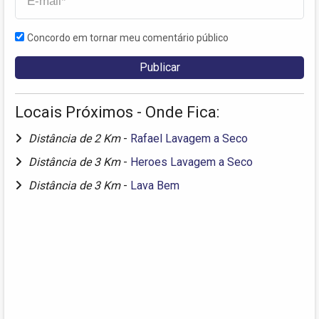
Concordo em tornar meu comentário público
Locais Próximos - Onde Fica:
Distância de 2 Km
-
Rafael Lavagem a Seco
Distância de 3 Km
-
Heroes Lavagem a Seco
Distância de 3 Km
-
Lava Bem