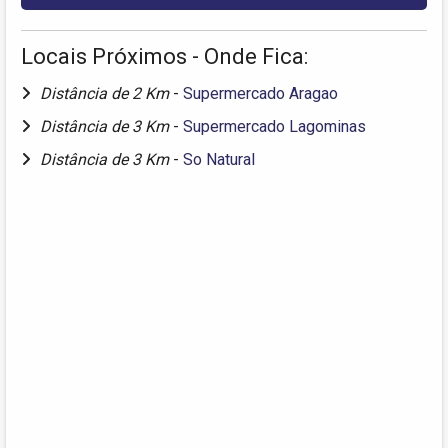
Locais Próximos - Onde Fica:
Distância de 2 Km
-
Supermercado Aragao
Distância de 3 Km
-
Supermercado Lagominas
Distância de 3 Km
-
So Natural