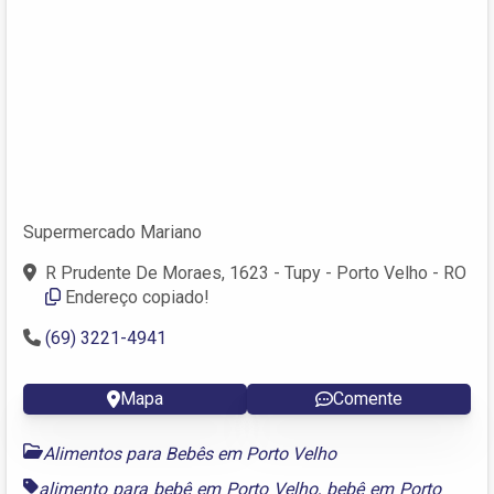
Supermercado Mariano
R Prudente De Moraes, 1623 - Tupy - Porto Velho - RO
Endereço copiado!
(69) 3221-4941
Mapa
Comente
Alimentos para Bebês em Porto Velho
alimento para bebê em Porto Velho
,
bebê em Porto