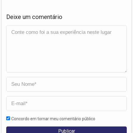
Deixe um comentário
Concordo em tornar meu comentário público