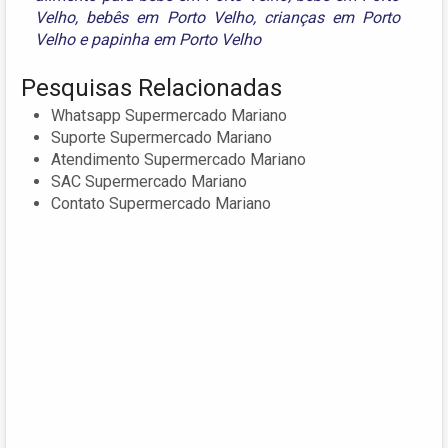
Velho
,
bebês em Porto Velho
,
crianças em Porto
Velho
e
papinha em Porto Velho
Pesquisas Relacionadas
Whatsapp Supermercado Mariano
Suporte Supermercado Mariano
Atendimento Supermercado Mariano
SAC Supermercado Mariano
Contato Supermercado Mariano