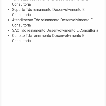
Consultoria
Suporte Tdc reinamento Desenvolvimento E
Consultoria
Atendimento Tdc reinamento Desenvolvimento E
Consultoria
SAC Tdc reinamento Desenvolvimento E Consultoria
Contato Tdc reinamento Desenvolvimento E
Consultoria