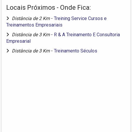
Locais Próximos - Onde Fica:
Distância de 2 Km
-
Treining Service Cursos e
Treinamentos Empresariais
Distância de 3 Km
-
R & A Treinamento E Consultoria
Empresarial
Distância de 3 Km
-
Treinamento Séculos