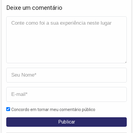
Deixe um comentário
Concordo em tornar meu comentário público