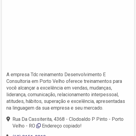
A empresa Tdc reinamento Desenvolvimento E
Consultoria em Porto Velho oferece treinamentos para
você alcançar a excelência em vendas, mudanças,
liderança, comunicação, relacionamento interpessoal,
atitudes, hábitos, superação e excelência, apresentadas
na linguagem da sua empresa e seu mercado.
Rua Da Cassiterita, 4368 - Clodoaldo P Pinto - Porto
Velho - RO
Endereço copiado!