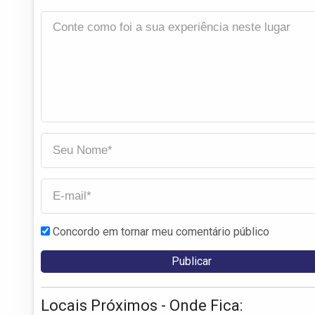
Concordo em tornar meu comentário público
Locais Próximos - Onde Fica: