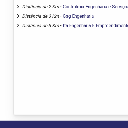
Distância de 2 Km
-
Controlmix Engenharia e Serviço
Distância de 3 Km
-
Gsg Engenharia
Distância de 3 Km
-
Ita Engenharia E Empreendiment