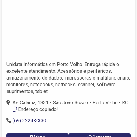
Unidata Informática em Porto Velho. Entrega rápida e
excelente atendimento. Acessórios e periféricos,
armazenamento de dados, impressoras e multifuncionais,
monitores, notebooks, netbooks, scanner, software,
suprimentos, tablet.
Av. Calama, 1831 - São João Bosco - Porto Velho - RO
Endereço copiado!
(69) 3224-3330