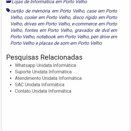
Lojas de Informática em Porto Velho
cartão de memória em Porto Velho
,
case em Porto
Velho
,
cooler em Porto Velho
,
disco rígido em Porto
Velho
,
drives em Porto Velho
,
e-commerce em Porto
Velho
,
fontes em Porto Velho
,
gravador de dvd em
Porto Velho
,
notebook em Porto Velho
,
pen drive em
Porto Velho
e
placas de som em Porto Velho
Pesquisas Relacionadas
Whatsapp Unidata Informática
Suporte Unidata Informática
Atendimento Unidata Informática
SAC Unidata Informática
Contato Unidata Informática