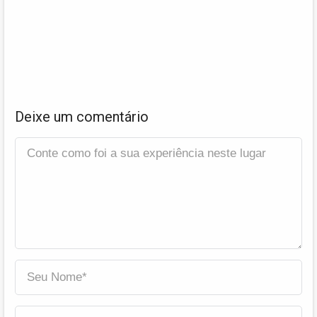
Deixe um comentário