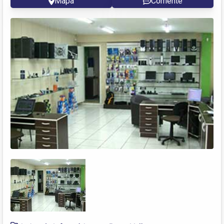
Mapa
Comente