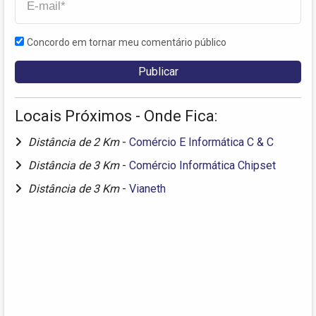
Concordo em tornar meu comentário público
Locais Próximos - Onde Fica:
Distância de 2 Km
-
Comércio E Informática C & C
Distância de 3 Km
-
Comércio Informática Chipset
Distância de 3 Km
-
Vianeth