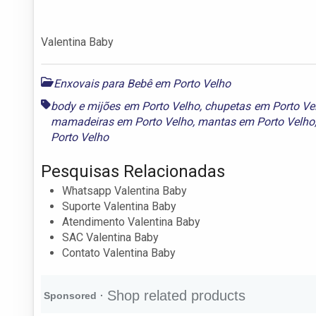
Valentina Baby
Enxovais para Bebê em Porto Velho
body e mijões em Porto Velho
,
chupetas em Porto Ve
mamadeiras em Porto Velho
,
mantas em Porto Velho
Porto Velho
Pesquisas Relacionadas
Whatsapp Valentina Baby
Suporte Valentina Baby
Atendimento Valentina Baby
SAC Valentina Baby
Contato Valentina Baby