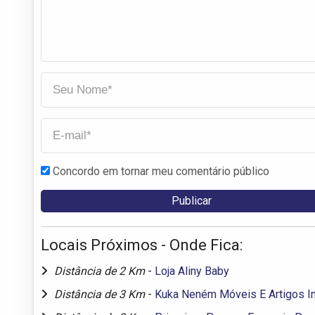
Concordo em tornar meu comentário público
Locais Próximos - Onde Fica:
Distância de 2 Km
-
Loja Aliny Baby
Distância de 3 Km
-
Kuka Neném Móveis E Artigos In