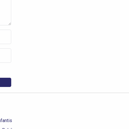
fantis