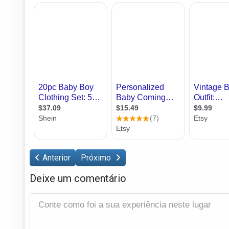
Anterior
Próximo
Deixe um comentário