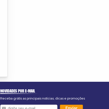
NOVIDADES POR E-MAIL
Receba grátis as principais notícias, dicas e promoções