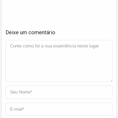
Deixe um comentário