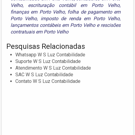
Velho
,
escrituração contábil em Porto Velho
,
finanças em Porto Velho
,
folha de pagamento em
Porto Velho
,
imposto de renda em Porto Velho
,
lançamentos contábeis em Porto Velho
e
rescisões
contratuais em Porto Velho
Pesquisas Relacionadas
Whatsapp W S Luz Contabilidade
Suporte W S Luz Contabilidade
Atendimento W S Luz Contabilidade
SAC W S Luz Contabilidade
Contato W S Luz Contabilidade