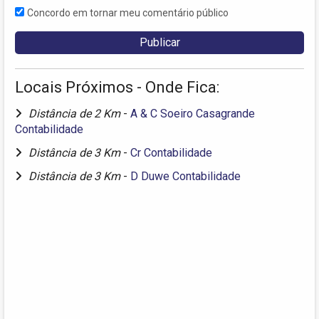
Concordo em tornar meu comentário público
Locais Próximos - Onde Fica:
Distância de 2 Km
-
A & C Soeiro Casagrande
Contabilidade
Distância de 3 Km
-
Cr Contabilidade
Distância de 3 Km
-
D Duwe Contabilidade