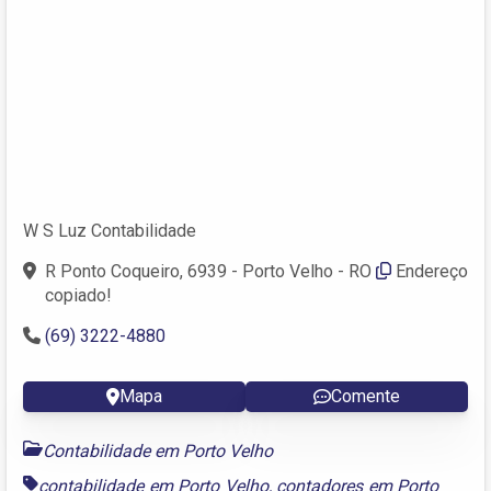
W S Luz Contabilidade
R Ponto Coqueiro, 6939 - Porto Velho - RO
Endereço
copiado!
(69) 3222-4880
Mapa
Comente
Contabilidade em Porto Velho
contabilidade em Porto Velho
,
contadores em Porto