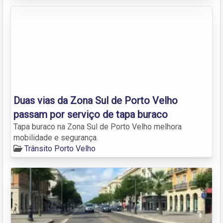
Duas vias da Zona Sul de Porto Velho
passam por serviço de tapa buraco
Tapa buraco na Zona Sul de Porto Velho melhora
mobilidade e segurança.
Trânsito Porto Velho