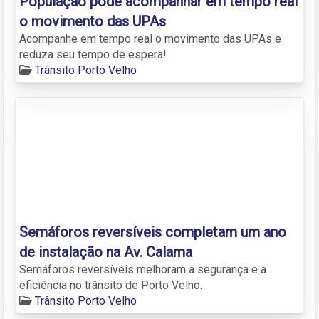
População pode acompanhar em tempo real
o movimento das UPAs
Acompanhe em tempo real o movimento das UPAs e
reduza seu tempo de espera!
Trânsito Porto Velho
Semáforos reversíveis completam um ano
de instalação na Av. Calama
Semáforos reversíveis melhoram a segurança e a
eficiência no trânsito de Porto Velho.
Trânsito Porto Velho