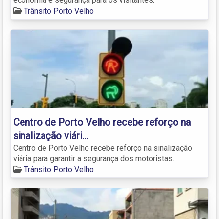
economia e segurança para os visitantes.
Trânsito Porto Velho
Centro de Porto Velho recebe reforço na
sinalização viári…
Centro de Porto Velho recebe reforço na sinalização
viária para garantir a segurança dos motoristas.
Trânsito Porto Velho