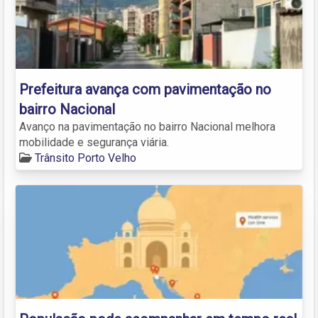
Prefeitura avança com pavimentação no
bairro Nacional
Avanço na pavimentação no bairro Nacional melhora
mobilidade e segurança viária.
Trânsito Porto Velho