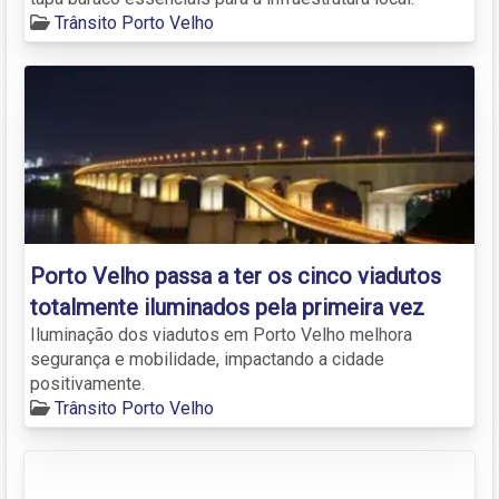
Trânsito Porto Velho
Porto Velho passa a ter os cinco viadutos
totalmente iluminados pela primeira vez
Iluminação dos viadutos em Porto Velho melhora
segurança e mobilidade, impactando a cidade
positivamente.
Trânsito Porto Velho