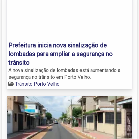
Prefeitura inicia nova sinalização de
lombadas para ampliar a segurança no
trânsito
A nova sinalização de lombadas está aumentando a
segurança no trânsito em Porto Velho.
Trânsito Porto Velho