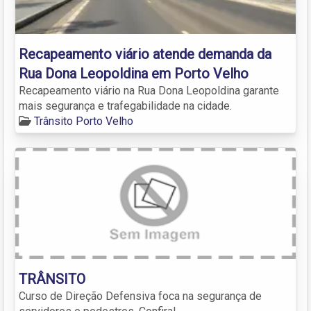
Recapeamento viário atende demanda da
Rua Dona Leopoldina em Porto Velho
Recapeamento viário na Rua Dona Leopoldina garante
mais segurança e trafegabilidade na cidade.
Trânsito Porto Velho
TRÂNSITO
Curso de Direção Defensiva foca na segurança de