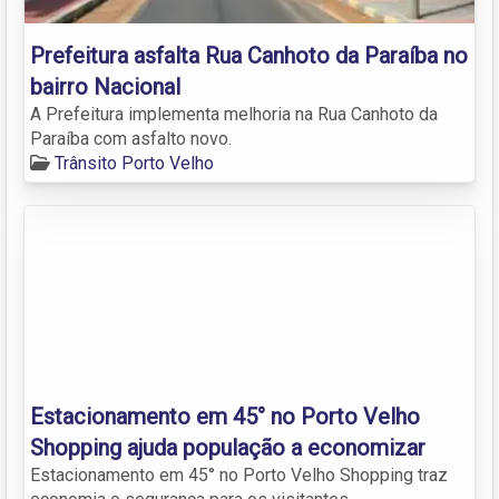
Prefeitura asfalta Rua Canhoto da Paraíba no
bairro Nacional
A Prefeitura implementa melhoria na Rua Canhoto da
Paraíba com asfalto novo.
Trânsito Porto Velho
Estacionamento em 45° no Porto Velho
Shopping ajuda população a economizar
Estacionamento em 45° no Porto Velho Shopping traz