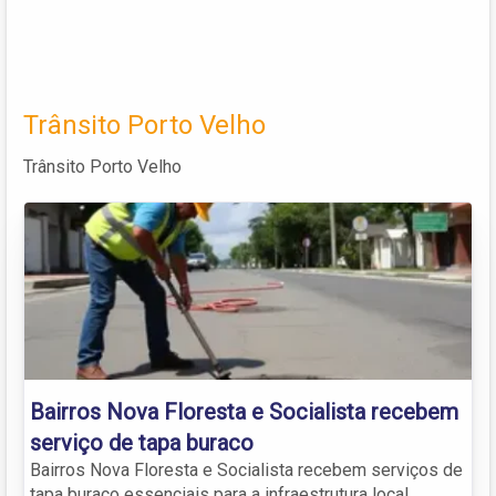
Trânsito Porto Velho
Trânsito Porto Velho
Bairros Nova Floresta e Socialista recebem
serviço de tapa buraco
Bairros Nova Floresta e Socialista recebem serviços de
tapa buraco essenciais para a infraestrutura local.