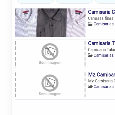
Camisaria 
Camisas finas
Camisarias
Camisaria T
Camisaria Talu
Camisarias
Mz Camisar
Mz Camisaria 
Camisarias