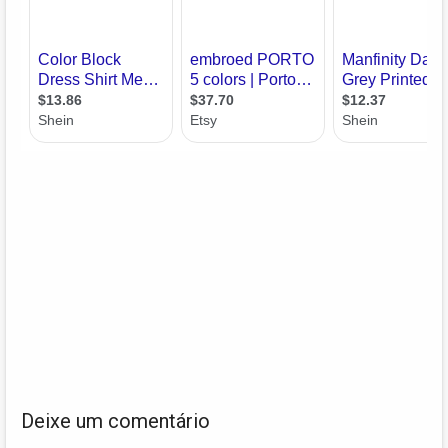
Deixe um comentário