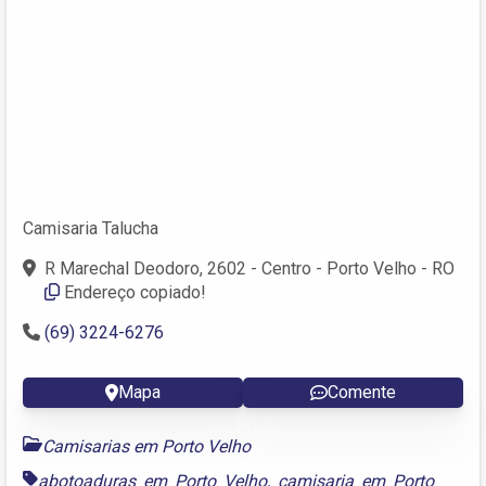
Camisaria Talucha
R Marechal Deodoro, 2602 - Centro - Porto Velho - RO
Endereço copiado!
(69) 3224-6276
Mapa
Comente
Camisarias em Porto Velho
abotoaduras em Porto Velho
,
camisaria em Porto