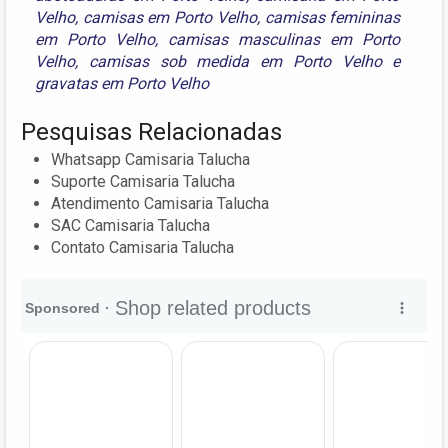
Velho
,
camisas em Porto Velho
,
camisas femininas
em Porto Velho
,
camisas masculinas em Porto
Velho
,
camisas sob medida em Porto Velho
e
gravatas em Porto Velho
Pesquisas Relacionadas
Whatsapp Camisaria Talucha
Suporte Camisaria Talucha
Atendimento Camisaria Talucha
SAC Camisaria Talucha
Contato Camisaria Talucha