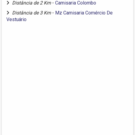
Distância de 2 Km
-
Camisaria Colombo
Distância de 3 Km
-
Mz Camisaria Comércio De
Vestuário