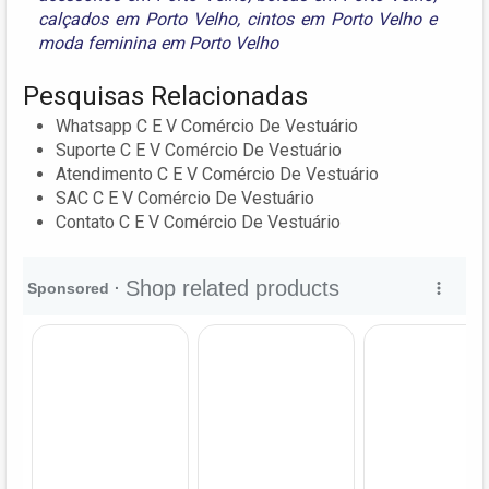
calçados em Porto Velho
,
cintos em Porto Velho
e
moda feminina em Porto Velho
Pesquisas Relacionadas
Whatsapp C E V Comércio De Vestuário
Suporte C E V Comércio De Vestuário
Atendimento C E V Comércio De Vestuário
SAC C E V Comércio De Vestuário
Contato C E V Comércio De Vestuário