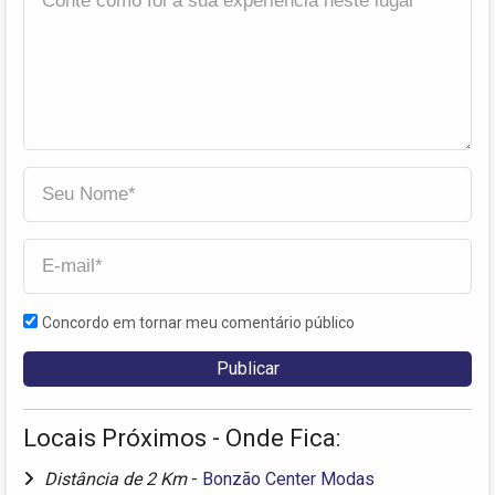
Concordo em tornar meu comentário público
Locais Próximos - Onde Fica:
Distância de 2 Km
-
Bonzão Center Modas