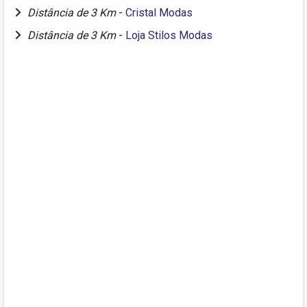
Distância de 3 Km
-
Cristal Modas
Distância de 3 Km
-
Loja Stilos Modas