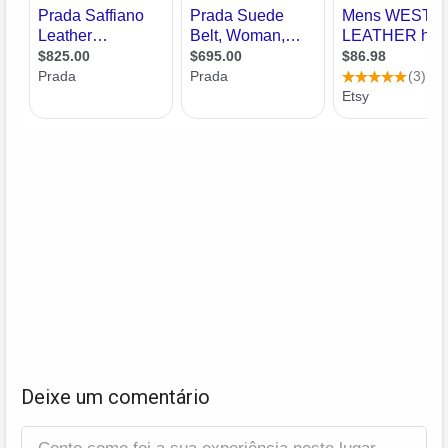
Deixe um comentário