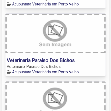
Acupuntura Veterinária em Porto Velho
Veterinaria Paraiso Dos Bichos
Veterinaria Paraiso Dos Bichos
Acupuntura Veterinária em Porto Velho