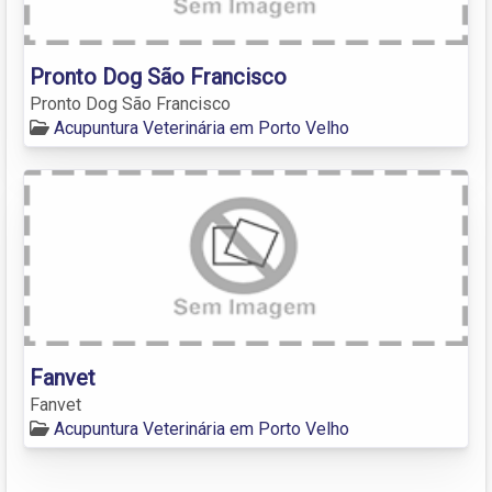
Pronto Dog São Francisco
Pronto Dog São Francisco
Acupuntura Veterinária em Porto Velho
Fanvet
Fanvet
Acupuntura Veterinária em Porto Velho