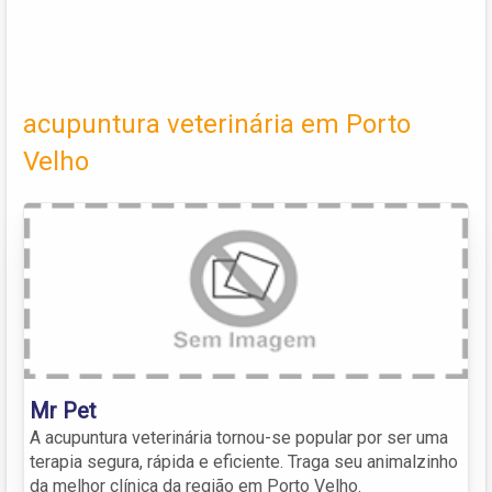
acupuntura veterinária em Porto
Velho
Mr Pet
A acupuntura veterinária tornou-se popular por ser uma
terapia segura, rápida e eficiente. Traga seu animalzinho
da melhor clínica da região em Porto Velho.