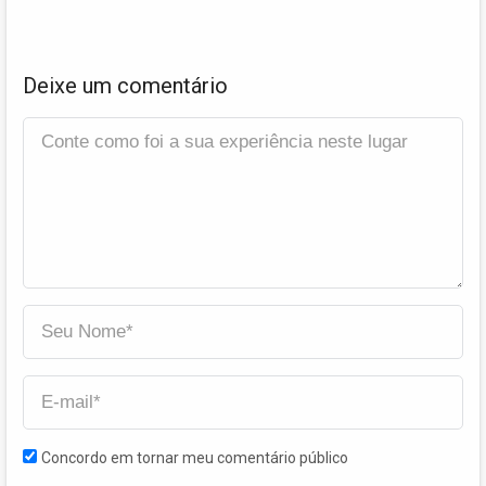
Deixe um comentário
Concordo em tornar meu comentário público