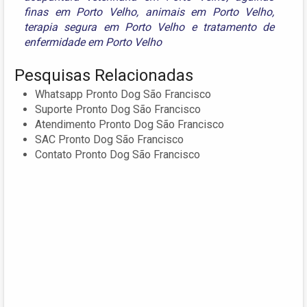
finas em Porto Velho
,
animais em Porto Velho
,
terapia segura em Porto Velho
e
tratamento de
enfermidade em Porto Velho
Pesquisas Relacionadas
Whatsapp Pronto Dog São Francisco
Suporte Pronto Dog São Francisco
Atendimento Pronto Dog São Francisco
SAC Pronto Dog São Francisco
Contato Pronto Dog São Francisco