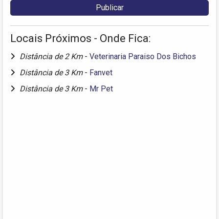
Locais Próximos - Onde Fica:
Distância de 2 Km
-
Veterinaria Paraiso Dos Bichos
Distância de 3 Km
-
Fanvet
Distância de 3 Km
-
Mr Pet