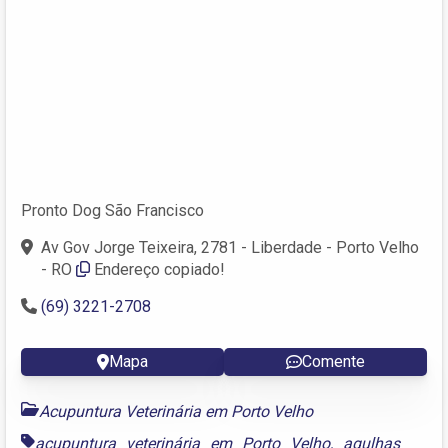
Pronto Dog São Francisco
Av Gov Jorge Teixeira, 2781 - Liberdade - Porto Velho
- RO
Endereço copiado!
(69) 3221-2708
Mapa
Comente
Acupuntura Veterinária em Porto Velho
acupuntura veterinária em Porto Velho
,
agulhas