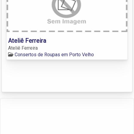
Ateliê Ferreira
Ateliê Ferreira
Consertos de Roupas em Porto Velho