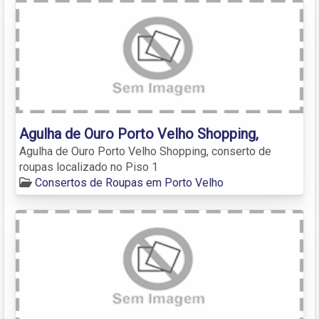
Agulha de Ouro Porto Velho Shopping,
Agulha de Ouro Porto Velho Shopping, conserto de
roupas localizado no Piso 1
Consertos de Roupas em Porto Velho