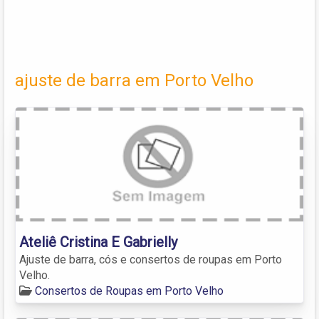
ajuste de barra em Porto Velho
Ateliê Cristina E Gabrielly
Ajuste de barra, cós e consertos de roupas em Porto
Velho.
Consertos de Roupas em Porto Velho