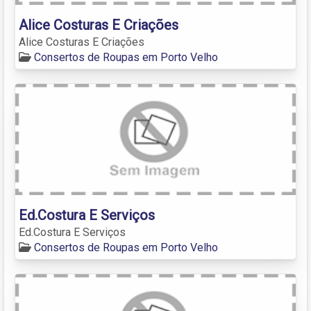
Alice Costuras E Criações
Alice Costuras E Criações
Consertos de Roupas em Porto Velho
Ed.Costura E Serviços
Ed.Costura E Serviços
Consertos de Roupas em Porto Velho