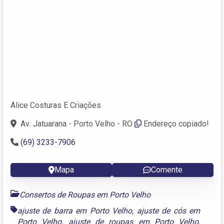
Alice Costuras E Criações
Av: Jatuarana - Porto Velho - RO
Endereço copiado!
(69) 3233-7906
Mapa
Comente
Consertos de Roupas em Porto Velho
ajuste de barra em Porto Velho
,
ajuste de cós em
Porto Velho
,
ajuste de roupas em Porto Velho
,