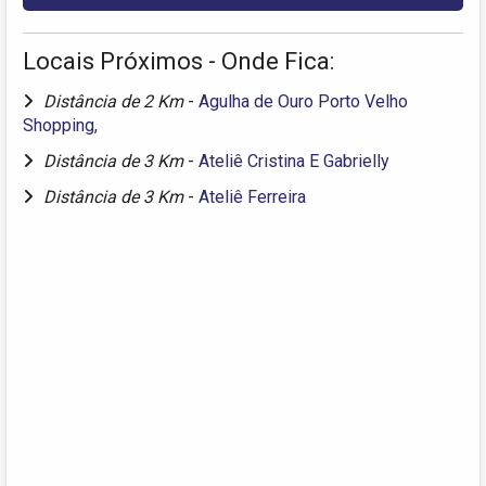
Locais Próximos - Onde Fica:
Distância de 2 Km
-
Agulha de Ouro Porto Velho
Shopping,
Distância de 3 Km
-
Ateliê Cristina E Gabrielly
Distância de 3 Km
-
Ateliê Ferreira