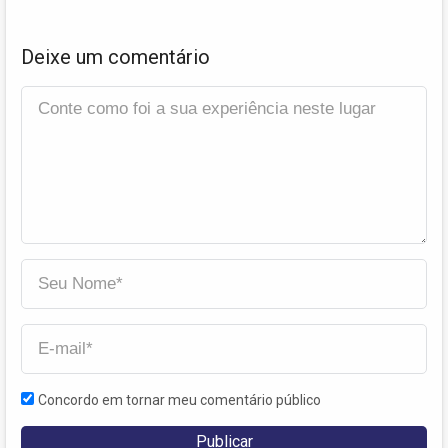
Deixe um comentário
Concordo em tornar meu comentário público