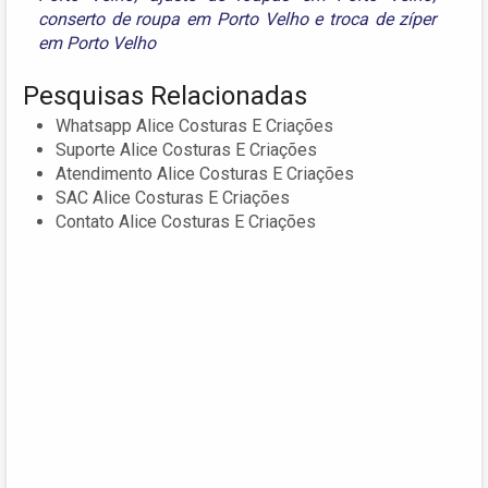
conserto de roupa em Porto Velho
e
troca de zíper
em Porto Velho
Pesquisas Relacionadas
Whatsapp Alice Costuras E Criações
Suporte Alice Costuras E Criações
Atendimento Alice Costuras E Criações
SAC Alice Costuras E Criações
Contato Alice Costuras E Criações