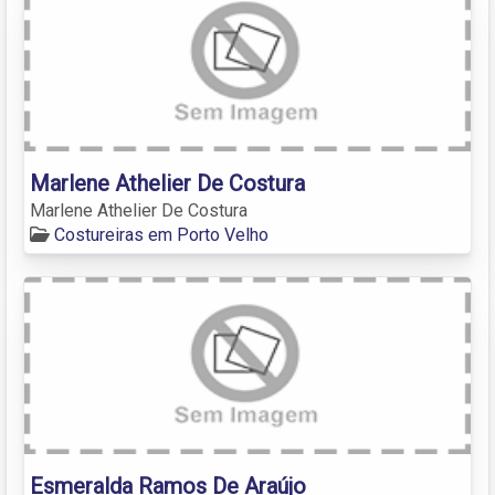
Marlene Athelier De Costura
Marlene Athelier De Costura
Costureiras em Porto Velho
Esmeralda Ramos De Araújo