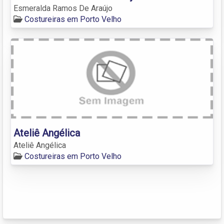
Esmeralda Ramos De Araújo
Costureiras em Porto Velho
Ateliê Angélica
Ateliê Angélica
Costureiras em Porto Velho