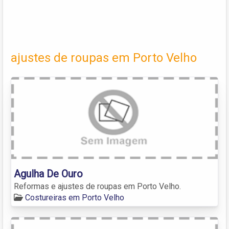
ajustes de roupas em Porto Velho
Agulha De Ouro
Reformas e ajustes de roupas em Porto Velho.
Costureiras em Porto Velho