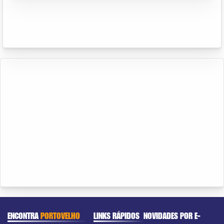
ENCONTRA
PORTOVELHO
LINKS RÁPIDOS
NOVIDADES POR E-