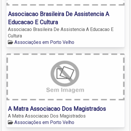
Associacao Brasileira De Assistencia A
Educacao E Cultura
Associacao Brasileira De Assistencia A Educacao E
Cultura
Associações em Porto Velho
A Matra Associacao Dos Magistrados
A Matra Associacao Dos Magistrados
Associações em Porto Velho