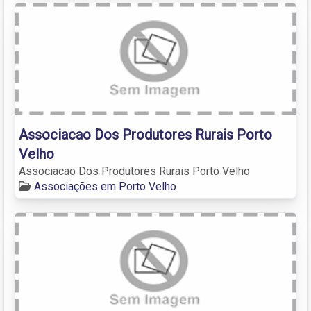
Associacao Dos Produtores Rurais Porto
Velho
Associacao Dos Produtores Rurais Porto Velho
Associações em Porto Velho