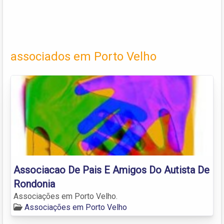
associados em Porto Velho
Associacao De Pais E Amigos Do Autista De
Rondonia
Associações em Porto Velho.
Associações em Porto Velho