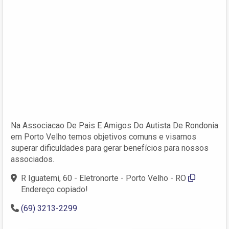
Na Associacao De Pais E Amigos Do Autista De Rondonia
em Porto Velho temos objetivos comuns e visamos
superar dificuldades para gerar benefícios para nossos
associados.
R Iguatemi, 60 - Eletronorte - Porto Velho - RO
Endereço copiado!
(69) 3213-2299