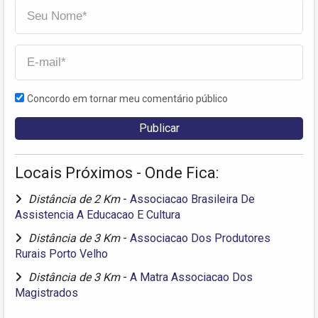
Concordo em tornar meu comentário público
Locais Próximos - Onde Fica:
Distância de 2 Km
-
Associacao Brasileira De
Assistencia A Educacao E Cultura
Distância de 3 Km
-
Associacao Dos Produtores
Rurais Porto Velho
Distância de 3 Km
-
A Matra Associacao Dos
Magistrados