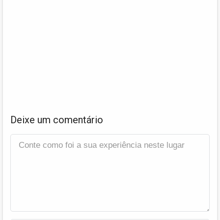
Deixe um comentário