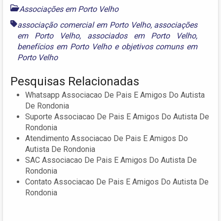
Associações em Porto Velho
associação comercial em Porto Velho
,
associações
em Porto Velho
,
associados em Porto Velho
,
benefícios em Porto Velho
e
objetivos comuns em
Porto Velho
Pesquisas Relacionadas
Whatsapp Associacao De Pais E Amigos Do Autista
De Rondonia
Suporte Associacao De Pais E Amigos Do Autista De
Rondonia
Atendimento Associacao De Pais E Amigos Do
Autista De Rondonia
SAC Associacao De Pais E Amigos Do Autista De
Rondonia
Contato Associacao De Pais E Amigos Do Autista De
Rondonia