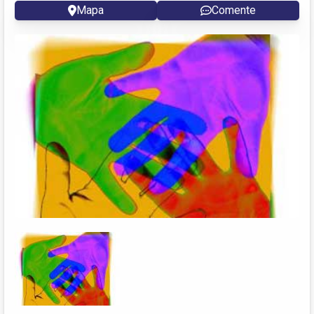
Mapa
Comente