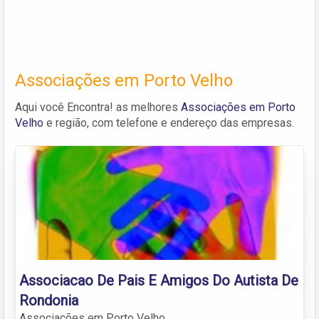
Associações em Porto Velho
Aqui você Encontra! as melhores
Associações em Porto
Velho
e região, com telefone e endereço das empresas.
Associacao De Pais E Amigos Do Autista De
Rondonia
Associações em Porto Velho.