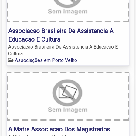
Associacao Brasileira De Assistencia A
Educacao E Cultura
Associacao Brasileira De Assistencia A Educacao E
Cultura
Associações em Porto Velho
A Matra Associacao Dos Magistrados