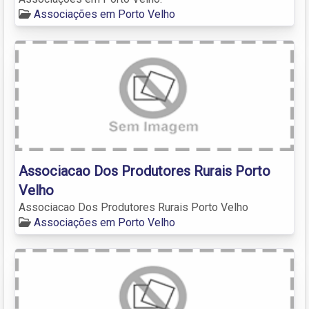
Associações em Porto Velho
Associacao Dos Produtores Rurais Porto
Velho
Associacao Dos Produtores Rurais Porto Velho
Associações em Porto Velho