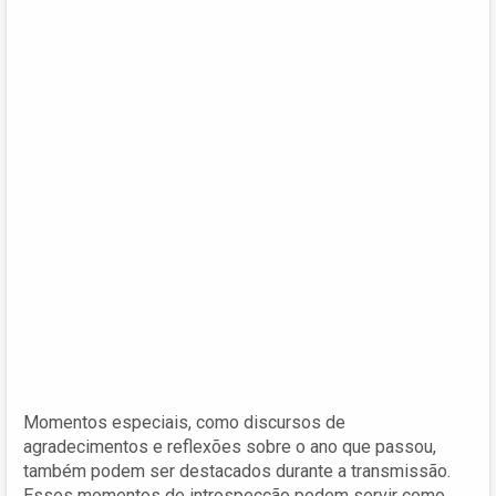
Momentos especiais, como discursos de
agradecimentos e reflexões sobre o ano que passou,
também podem ser destacados durante a transmissão.
Esses momentos de introspecção podem servir como