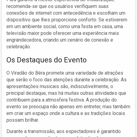
recomenda-se que os usuários verifiquem suas
conexões de internet com antecedência e escolham um
dispositivo que lhes proporcione conforto. Se estiverem
em um ambiente social, como uma festa em casa, uma
televisão maior pode oferecer uma experiência mais
engrandecedora, criando um cenário de conexão e
celebração.
Os Destaques do Evento
O Viradão do Béra promete uma variedade de atrações
que serão o foco das atenções durante a celebração. As
apresentações musicais são, indiscutivelmente, o
principal destaque, mas há muitas outras atividades que
contribuem para a atmosfera festiva. A produção do
evento se preocupa não apenas em entreter, mas também
em criar um espaço onde a cultura e as tradições locais
possam brilhar.
Durante a transmissão, aos espectadores é garantido