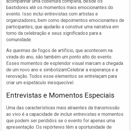
acompanhar uma cobertura completa, desde os
bastidores até os momentos mais emocionantes do
evento. Isso inclui entrevistas com artistas e
organizadores, bem como depoimentos emocionantes de
participantes, que ajudarão a construir uma narrativa em
torno da celebração e seus significados para a
comunidade.
As queimas de fogos de artifício, que acontecem na
virada do ano, são também um ponto alto do evento.
Esses momentos de esplendor visual marcam a chegada
de um novo ano e simbolizamCelebrar a esperança e a
renovação. Todos esse elementos se entrelaçam para
criar um espetáculo inesquecível.
Entrevistas e Momentos Especiais
Uma das características mais atraentes da transmissão
ao vivo é a capacidade de incluir entrevistas e momentos
que podem ser perdidos se o evento for apenas uma
apresentação. Os repórteres têm a oportunidade de