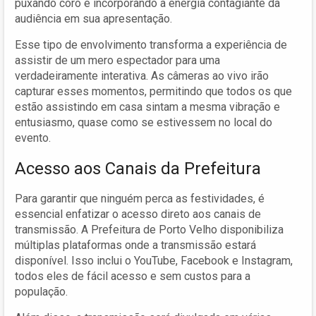
puxando coro e incorporando a energia contagiante da
audiência em sua apresentação.
Esse tipo de envolvimento transforma a experiência de
assistir de um mero espectador para uma
verdadeiramente interativa. As câmeras ao vivo irão
capturar esses momentos, permitindo que todos os que
estão assistindo em casa sintam a mesma vibração e
entusiasmo, quase como se estivessem no local do
evento.
Acesso aos Canais da Prefeitura
Para garantir que ninguém perca as festividades, é
essencial enfatizar o acesso direto aos canais de
transmissão. A Prefeitura de Porto Velho disponibiliza
múltiplas plataformas onde a transmissão estará
disponível. Isso inclui o YouTube, Facebook e Instagram,
todos eles de fácil acesso e sem custos para a
população.