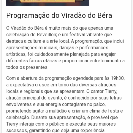
Programação do Viradão do Béra
O Viradão do Béra é muito mais do que apenas uma
celebração de Réveillon; é um festival vibrante que
destaca a cultura e a arte local. A programação, que inclui
apresentações musicais, danças e performances
artísticas, foi cuidadosamente planejada para engajar
diferentes faixas etárias e proporcionar entretenimento a
todos os presentes.
Com a abertura da programação agendada para às 19h30,
a expectativa cresce em torno das diversas atrações
locais e regionais que se apresentam. O cantor Tierry,
atração principal do evento, é conhecido por suas letras
envolventes e sua energia contagiante no palco,
prometendo agitar a multidão e criar um clima de festa e
celebração. Durante sua apresentação, é provável que
Tierry interaja com o público e execute seus maiores
sucessos, garantindo que seja uma experiência