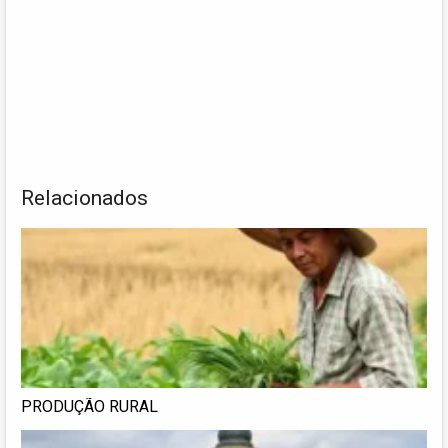
Relacionados
PRODUÇÃO RURAL