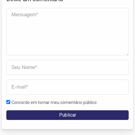
Concordo em tornar meu comentário público