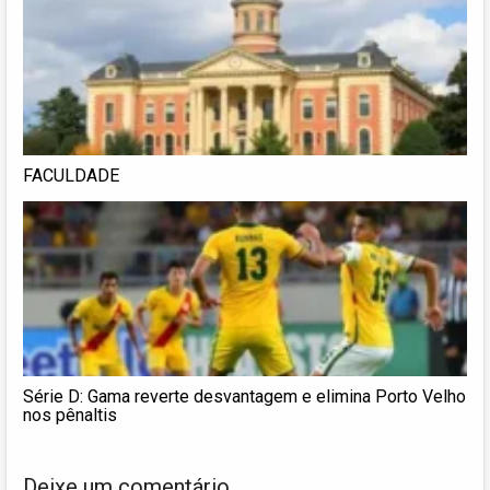
FACULDADE
Série D: Gama reverte desvantagem e elimina Porto Velho
nos pênaltis
Deixe um comentário