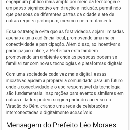
engajar um público mais amplo por meio da tecnologia é
um passo significativo em direção à inclusão, permitindo
que pessoas de diferentes partes da cidade e até de
outras regiões participem, mesmo que remotamente.
Essa estratégia evita que as festividades sejam limitadas
apenas a uma audiência local, promovendo uma maior
conectividade e participação. Além disso, ao incentivar a
participação online, a Prefeitura está também
promovendo um ambiente onde as pessoas podem se
familiarizar com novas tecnologias e plataformas digitais.
Com uma sociedade cada vez mais digital, essas
iniciativas ajudam a preparar a comunidade para um futuro
onde a conectividade e o uso responsável da tecnologia
são fundamentais. Inspirações para eventos similares em
outras cidades podem surgir a partir do sucesso do
Viradão do Béra, criando uma rede de celebrações
interconectadas e digitalmente acessíveis.
Mensagem do Prefeito Léo Moraes