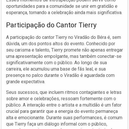
oportunidades para a comunidade se unir em gratidão e
esperança, tornando a celebração ainda mais significativa.
Participação do Cantor Tierry
A participação do cantor Tierry no Viradão do Béra é, sem
dúvida, um dos pontos altos do evento. Conhecido por
seu carisma e talento, Tierry promete não apenas entregar
uma apresentação empolgante, mas também conectar-se
significativamente com o público. Ao longo de sua
carreira, ele acumulou uma base de fãs leal, e sua
presença no palco durante o Viradão é aguardada com
grande expectativa.
Seus sucessos, que incluem ritmos contagiantes e letras
sobre amor e celebrações, ressoam fortemente com o
público. A interação entre o artista e a multidão é um fator
crucial para garantir que a energia do evento permaneça
alta e emocionante. Durante suas performances, é comum
que Tierry faça um diálogo informal com o público,