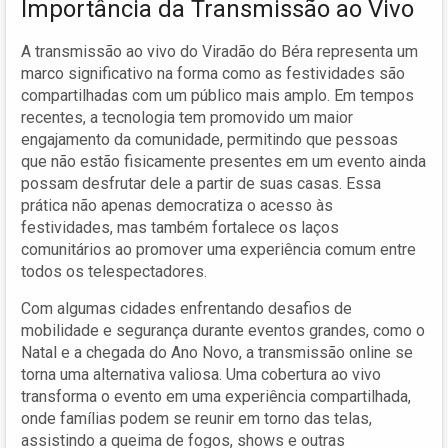
Importância da Transmissão ao Vivo
A transmissão ao vivo do Viradão do Béra representa um
marco significativo na forma como as festividades são
compartilhadas com um público mais amplo. Em tempos
recentes, a tecnologia tem promovido um maior
engajamento da comunidade, permitindo que pessoas
que não estão fisicamente presentes em um evento ainda
possam desfrutar dele a partir de suas casas. Essa
prática não apenas democratiza o acesso às
festividades, mas também fortalece os laços
comunitários ao promover uma experiência comum entre
todos os telespectadores.
Com algumas cidades enfrentando desafios de
mobilidade e segurança durante eventos grandes, como o
Natal e a chegada do Ano Novo, a transmissão online se
torna uma alternativa valiosa. Uma cobertura ao vivo
transforma o evento em uma experiência compartilhada,
onde famílias podem se reunir em torno das telas,
assistindo a queima de fogos, shows e outras