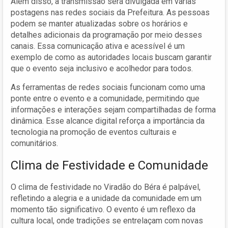
Além disso, a transmissão será divulgada em várias
postagens nas redes sociais da Prefeitura. As pessoas
podem se manter atualizadas sobre os horários e
detalhes adicionais da programação por meio desses
canais. Essa comunicação ativa e acessível é um
exemplo de como as autoridades locais buscam garantir
que o evento seja inclusivo e acolhedor para todos.
As ferramentas de redes sociais funcionam como uma
ponte entre o evento e a comunidade, permitindo que
informações e interações sejam compartilhadas de forma
dinâmica. Esse alcance digital reforça a importância da
tecnologia na promoção de eventos culturais e
comunitários.
Clima de Festividade e Comunidade
O clima de festividade no Viradão do Béra é palpável,
refletindo a alegria e a unidade da comunidade em um
momento tão significativo. O evento é um reflexo da
cultura local, onde tradições se entrelaçam com novas