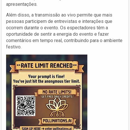
apresentações.
Além disso, a transmissão ao vivo permite que mais
pessoas participem de entrevistas e interações que
ocorrem durante o evento. Os espectadores têm a
oportunidade de sentir a energia do evento e fazer
comentários em tempo real, contribuindo para o ambiente
festivo.