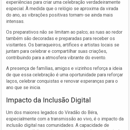
experiências para criar uma celebração verdadeiramente
especial. À medida que o relógio se aproxima da virada
do ano, as vibrações positivas tornam-se ainda mais
intensas.
Os preparativos não se limitam ao palco; as ruas ao redor
também são decoradas e preparadas para receber os
visitantes. Os barraqueiros, artífices e artistas locais se
juntam para celebrar e compartilhar suas criações,
contribuindo para a atmosfera vibrante do evento.
A presença de famílias, amigos e vizinhos reforça a ideia
de que essa celebração é uma oportunidade para reforçar
laços, celebrar conquistas e renovar esperanças para o
ano que se inicia.
Impacto da Inclusão Digital
Um dos maiores legados do Viradão do Béra,
especialmente com a transmissão ao vivo, é o impacto da
inclusão digital nas comunidades. A capacidade de