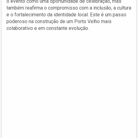
o evento como uma oportunidade de celebração, mas
também reafirma o compromisso com a inclusão, a cultura
e o fortalecimento da identidade local. Este é um passo
poderoso na construção de um Porto Velho mais
colaborativo e em constante evolução.