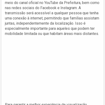
meio do canal oficial no YouTube da Prefeitura, bem como
nas redes sociais do Facebook e Instagram. A
transmissão será acessível a qualquer pessoa que tenha
uma conexão à internet, permitindo que famílias assistam
juntas, independentemente da localização. Isso é
especialmente importante para aqueles que podem ter
mobilidade limitada ou que habitam áreas mais distantes.
Para garantir a melhor experiência de visualização,