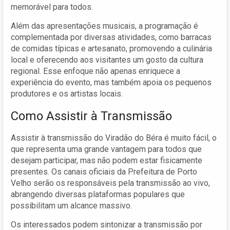
memorável para todos.
Além das apresentações musicais, a programação é
complementada por diversas atividades, como barracas
de comidas típicas e artesanato, promovendo a culinária
local e oferecendo aos visitantes um gosto da cultura
regional. Esse enfoque não apenas enriquece a
experiência do evento, mas também apoia os pequenos
produtores e os artistas locais.
Como Assistir à Transmissão
Assistir à transmissão do Viradão do Béra é muito fácil, o
que representa uma grande vantagem para todos que
desejam participar, mas não podem estar fisicamente
presentes. Os canais oficiais da Prefeitura de Porto
Velho serão os responsáveis pela transmissão ao vivo,
abrangendo diversas plataformas populares que
possibilitam um alcance massivo.
Os interessados podem sintonizar a transmissão por