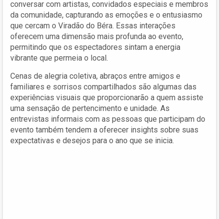
conversar com artistas, convidados especiais e membros
da comunidade, capturando as emoções e o entusiasmo
que cercam o Viradão do Béra. Essas interações
oferecem uma dimensão mais profunda ao evento,
permitindo que os espectadores sintam a energia
vibrante que permeia o local.
Cenas de alegria coletiva, abraços entre amigos e
familiares e sorrisos compartilhados são algumas das
experiências visuais que proporcionarão a quem assiste
uma sensação de pertencimento e unidade. As
entrevistas informais com as pessoas que participam do
evento também tendem a oferecer insights sobre suas
expectativas e desejos para o ano que se inicia.