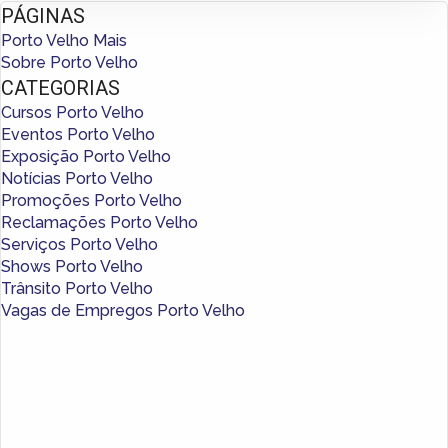
PÁGINAS
Porto Velho Mais
Sobre Porto Velho
CATEGORIAS
Cursos Porto Velho
Eventos Porto Velho
Exposição Porto Velho
Notícias Porto Velho
Promoções Porto Velho
Reclamações Porto Velho
Serviços Porto Velho
Shows Porto Velho
Trânsito Porto Velho
Vagas de Empregos Porto Velho