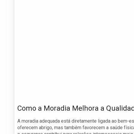
Como a Moradia Melhora a Qualidad
A moradia adequada está diretamente ligada ao bem-est
oferecem abrigo, mas também favorecem a saúde físic