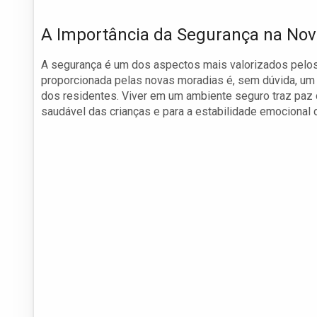
A Importância da Segurança na No
A segurança é um dos aspectos mais valorizados pelos
proporcionada pelas novas moradias é, sem dúvida, um
dos residentes. Viver em um ambiente seguro traz paz d
saudável das crianças e para a estabilidade emocional d