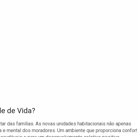
e de Vida?
ar das famílias. As novas unidades habitacionais não apenas
a e mental dos moradores. Um ambiente que proporciona confor