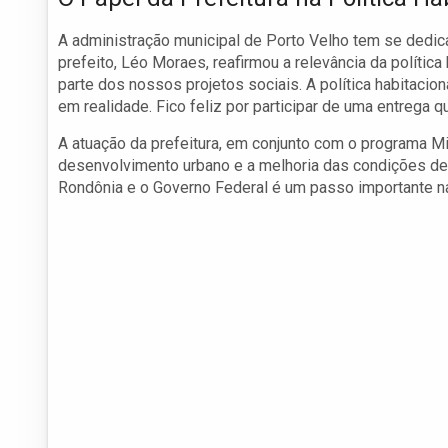
A administração municipal de Porto Velho tem se dedic
prefeito, Léo Moraes, reafirmou a relevância da política
parte dos nossos projetos sociais. A política habitaci
em realidade. Fico feliz por participar de uma entrega qu
A atuação da prefeitura, em conjunto com o programa M
desenvolvimento urbano e a melhoria das condições de v
Rondônia e o Governo Federal é um passo importante na