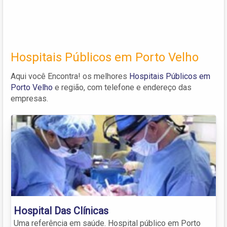
Hospitais Públicos em Porto Velho
Aqui você Encontra! os melhores
Hospitais Públicos em
Porto Velho
e região, com telefone e endereço das
empresas.
Hospital Das Clínicas
Uma referência em saúde. Hospital público em Porto