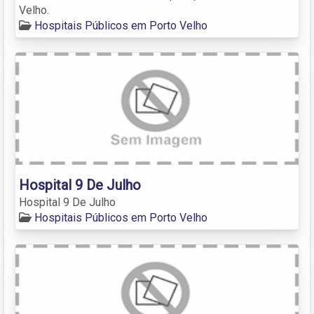
Velho.
Hospitais Públicos em Porto Velho
Hospital 9 De Julho
Hospital 9 De Julho
Hospitais Públicos em Porto Velho