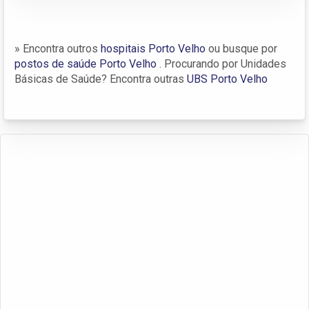
» Encontra outros
hospitais Porto Velho
ou busque por
postos de saúde Porto Velho
. Procurando por Unidades
Básicas de Saúde? Encontra outras
UBS Porto Velho