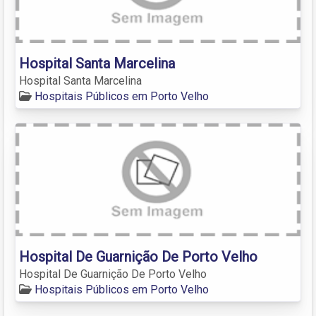
Hospital Santa Marcelina
Hospital Santa Marcelina
Hospitais Públicos em Porto Velho
Hospital De Guarnição De Porto Velho
Hospital De Guarnição De Porto Velho
Hospitais Públicos em Porto Velho