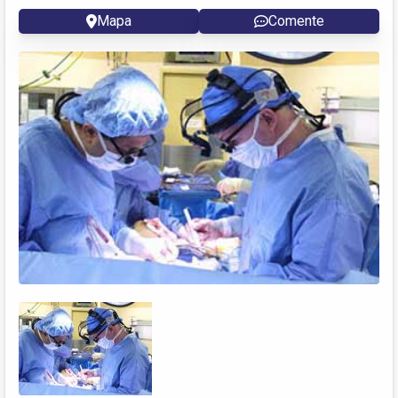
Mapa
Comente