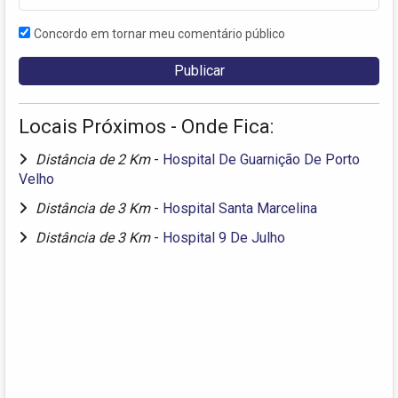
Concordo em tornar meu comentário público
Locais Próximos - Onde Fica:
Distância de 2 Km
-
Hospital De Guarnição De Porto
Velho
Distância de 3 Km
-
Hospital Santa Marcelina
Distância de 3 Km
-
Hospital 9 De Julho