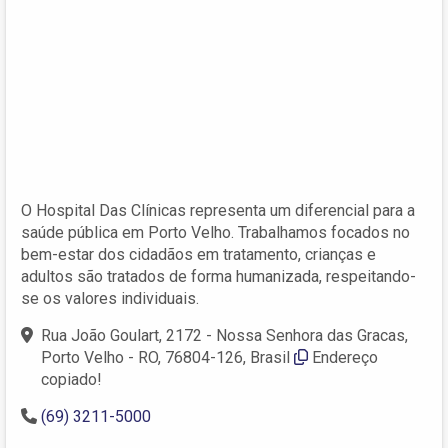
O Hospital Das Clínicas representa um diferencial para a
saúde pública em Porto Velho. Trabalhamos focados no
bem-estar dos cidadãos em tratamento, crianças e
adultos são tratados de forma humanizada, respeitando-
se os valores individuais.
Rua João Goulart, 2172 - Nossa Senhora das Gracas,
Porto Velho - RO, 76804-126, Brasil
Endereço
copiado!
(69) 3211-5000