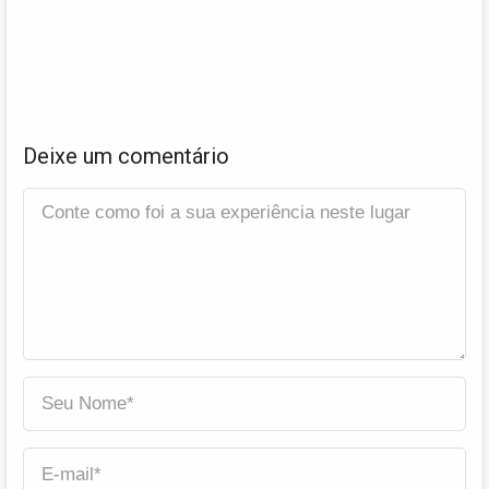
Deixe um comentário