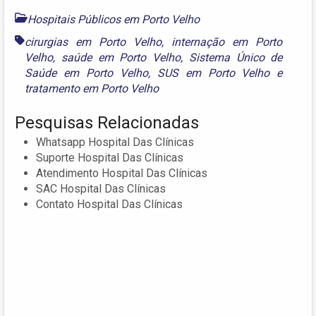
Hospitais Públicos em Porto Velho
cirurgias em Porto Velho
,
internação em Porto
Velho
,
saúde em Porto Velho
,
Sistema Único de
Saúde em Porto Velho
,
SUS em Porto Velho
e
tratamento em Porto Velho
Pesquisas Relacionadas
Whatsapp Hospital Das Clínicas
Suporte Hospital Das Clínicas
Atendimento Hospital Das Clínicas
SAC Hospital Das Clínicas
Contato Hospital Das Clínicas