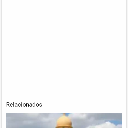
Relacionados