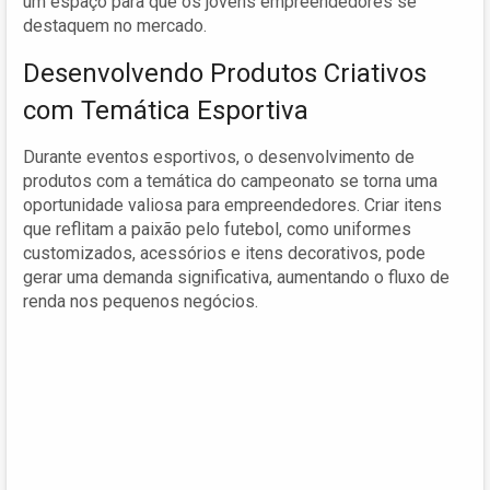
um espaço para que os jovens empreendedores se
destaquem no mercado.
Desenvolvendo Produtos Criativos
com Temática Esportiva
Durante eventos esportivos, o desenvolvimento de
produtos com a temática do campeonato se torna uma
oportunidade valiosa para empreendedores. Criar itens
que reflitam a paixão pelo futebol, como uniformes
customizados, acessórios e itens decorativos, pode
gerar uma demanda significativa, aumentando o fluxo de
renda nos pequenos negócios.