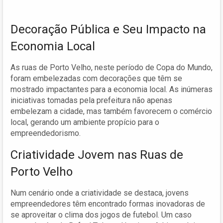
Decoração Pública e Seu Impacto na
Economia Local
As ruas de Porto Velho, neste período de Copa do Mundo,
foram embelezadas com decorações que têm se
mostrado impactantes para a economia local. As inúmeras
iniciativas tomadas pela prefeitura não apenas
embelezam a cidade, mas também favorecem o comércio
local, gerando um ambiente propício para o
empreendedorismo.
Criatividade Jovem nas Ruas de
Porto Velho
Num cenário onde a criatividade se destaca, jovens
empreendedores têm encontrado formas inovadoras de
se aproveitar o clima dos jogos de futebol. Um caso