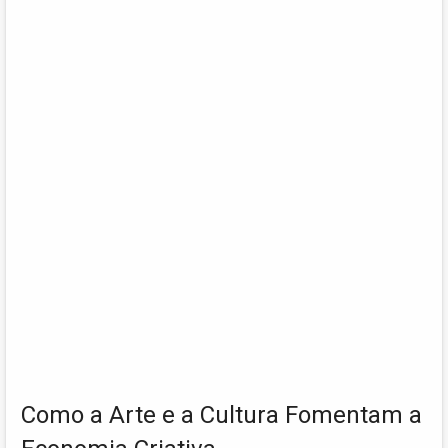
Como a Arte e a Cultura Fomentam a