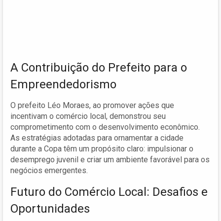
A Contribuição do Prefeito para o
Empreendedorismo
O prefeito Léo Moraes, ao promover ações que
incentivam o comércio local, demonstrou seu
comprometimento com o desenvolvimento econômico.
As estratégias adotadas para ornamentar a cidade
durante a Copa têm um propósito claro: impulsionar o
desemprego juvenil e criar um ambiente favorável para os
negócios emergentes.
Futuro do Comércio Local: Desafios e
Oportunidades