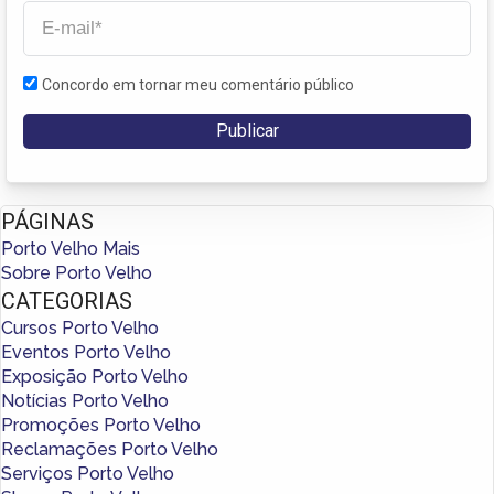
Concordo em tornar meu comentário público
PÁGINAS
Porto Velho Mais
Sobre Porto Velho
CATEGORIAS
Cursos Porto Velho
Eventos Porto Velho
Exposição Porto Velho
Notícias Porto Velho
Promoções Porto Velho
Reclamações Porto Velho
Serviços Porto Velho