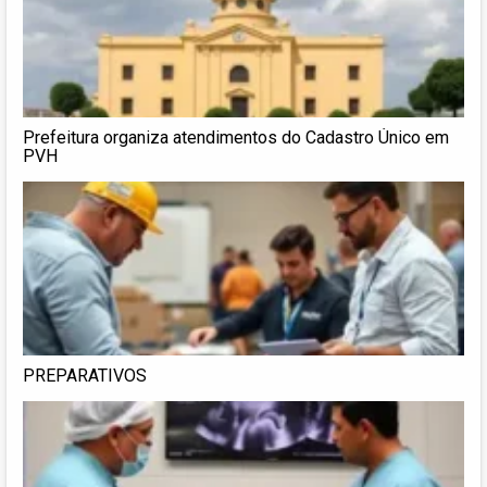
Prefeitura organiza atendimentos do Cadastro Único em
PVH
PREPARATIVOS