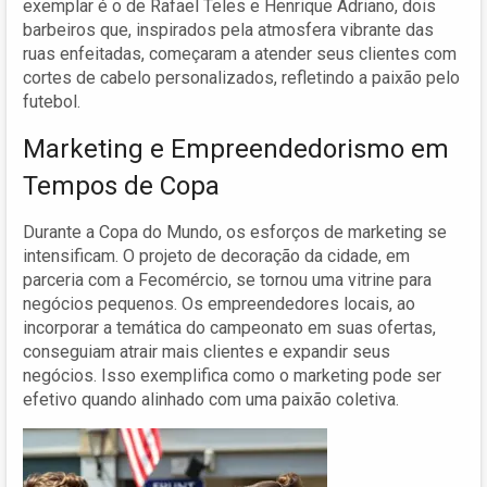
exemplar é o de Rafael Teles e Henrique Adriano, dois
barbeiros que, inspirados pela atmosfera vibrante das
ruas enfeitadas, começaram a atender seus clientes com
cortes de cabelo personalizados, refletindo a paixão pelo
futebol.
Marketing e Empreendedorismo em
Tempos de Copa
Durante a Copa do Mundo, os esforços de marketing se
intensificam. O projeto de decoração da cidade, em
parceria com a Fecomércio, se tornou uma vitrine para
negócios pequenos. Os empreendedores locais, ao
incorporar a temática do campeonato em suas ofertas,
conseguiam atrair mais clientes e expandir seus
negócios. Isso exemplifica como o marketing pode ser
efetivo quando alinhado com uma paixão coletiva.