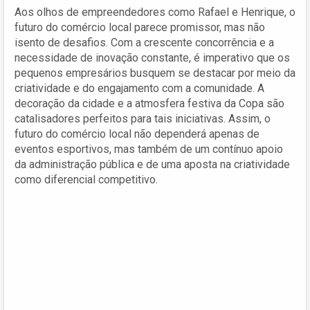
Aos olhos de empreendedores como Rafael e Henrique, o
futuro do comércio local parece promissor, mas não
isento de desafios. Com a crescente concorrência e a
necessidade de inovação constante, é imperativo que os
pequenos empresários busquem se destacar por meio da
criatividade e do engajamento com a comunidade. A
decoração da cidade e a atmosfera festiva da Copa são
catalisadores perfeitos para tais iniciativas. Assim, o
futuro do comércio local não dependerá apenas de
eventos esportivos, mas também de um contínuo apoio
da administração pública e de uma aposta na criatividade
como diferencial competitivo.