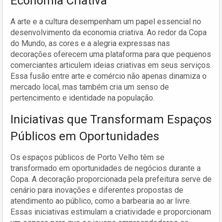
Economia Criativa
A arte e a cultura desempenham um papel essencial no
desenvolvimento da economia criativa. Ao redor da Copa
do Mundo, as cores e a alegria expressas nas
decorações oferecem uma plataforma para que pequenos
comerciantes articulem ideias criativas em seus serviços.
Essa fusão entre arte e comércio não apenas dinamiza o
mercado local, mas também cria um senso de
pertencimento e identidade na população.
Iniciativas que Transformam Espaços
Públicos em Oportunidades
Os espaços públicos de Porto Velho têm se
transformado em oportunidades de negócios durante a
Copa. A decoração proporcionada pela prefeitura serve de
cenário para inovações e diferentes propostas de
atendimento ao público, como a barbearia ao ar livre.
Essas iniciativas estimulam a criatividade e proporcionam