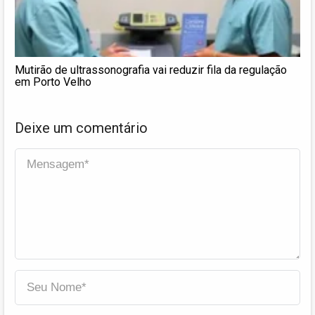
Mutirão de ultrassonografia vai reduzir fila da regulação
em Porto Velho
Deixe um comentário