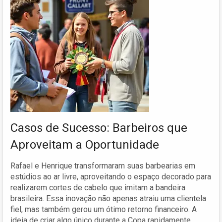
Casos de Sucesso: Barbeiros que
Aproveitam a Oportunidade
Rafael e Henrique transformaram suas barbearias em
estúdios ao ar livre, aproveitando o espaço decorado para
realizarem cortes de cabelo que imitam a bandeira
brasileira. Essa inovação não apenas atraiu uma clientela
fiel, mas também gerou um ótimo retorno financeiro. A
ideia de criar algo único durante a Copa rapidamente