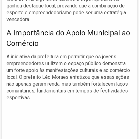
ganhou destaque local, provando que a combinação de
esporte e empreendedorismo pode ser uma estratégia
vencedora.
A Importância do Apoio Municipal ao
Comércio
A iniciativa da prefeitura em permitir que os jovens
empreendedores utilizem o espaço público demonstra
um forte apoio às manifestações culturais e ao comércio
local. O prefeito Léo Moraes enfatizou que essas ações
não apenas geram renda, mas também fortalecem laços
comunitários, fundamentais em tempos de festividades
esportivas.