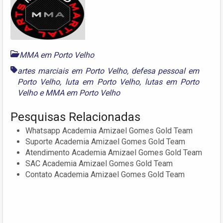
MMA em Porto Velho
artes marciais em Porto Velho
,
defesa pessoal em
Porto Velho
,
luta em Porto Velho
,
lutas em Porto
Velho
e
MMA em Porto Velho
Pesquisas Relacionadas
Whatsapp Academia Amizael Gomes Gold Team
Suporte Academia Amizael Gomes Gold Team
Atendimento Academia Amizael Gomes Gold Team
SAC Academia Amizael Gomes Gold Team
Contato Academia Amizael Gomes Gold Team