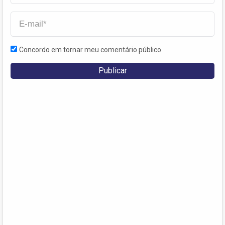
Concordo em tornar meu comentário público