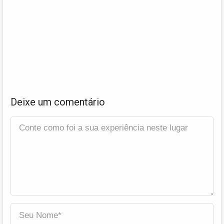
Deixe um comentário