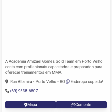
A Academia Amizael Gomes Gold Team em Porto Velho
conta com profissionais capacitados e preparados para
oferecer treinamentos em MMA.
Rua Altamira - Porto Velho - RO
Endereço copiado!
(69) 9338-6507
Mapa
Comente