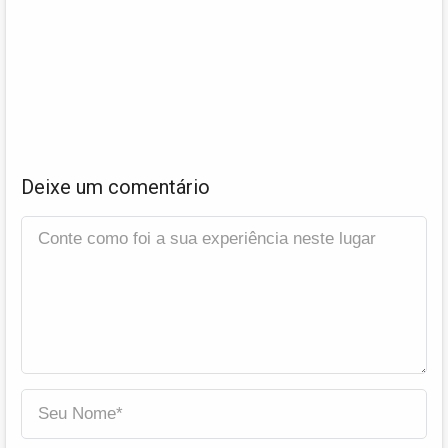
Deixe um comentário