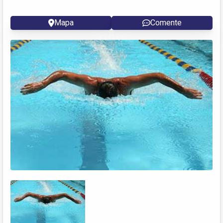
Mapa
Comente