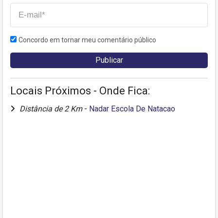
Concordo em tornar meu comentário público
Locais Próximos - Onde Fica:
Distância de 2 Km
-
Nadar Escola De Natacao