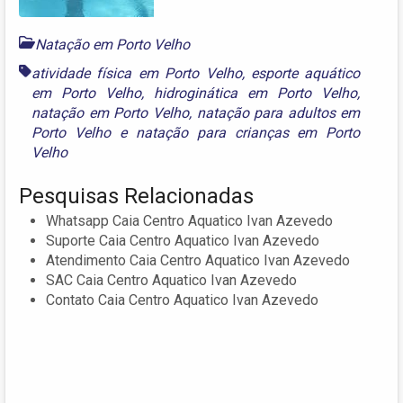
Natação em Porto Velho
atividade física em Porto Velho
,
esporte aquático
em Porto Velho
,
hidroginática em Porto Velho
,
natação em Porto Velho
,
natação para adultos em
Porto Velho
e
natação para crianças em Porto
Velho
Pesquisas Relacionadas
Whatsapp Caia Centro Aquatico Ivan Azevedo
Suporte Caia Centro Aquatico Ivan Azevedo
Atendimento Caia Centro Aquatico Ivan Azevedo
SAC Caia Centro Aquatico Ivan Azevedo
Contato Caia Centro Aquatico Ivan Azevedo