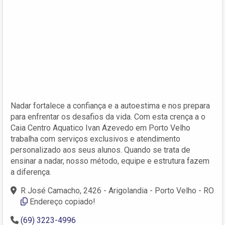
Nadar fortalece a confiança e a autoestima e nos prepara
para enfrentar os desafios da vida. Com esta crença a o
Caia Centro Aquatico Ivan Azevedo em Porto Velho
trabalha com serviços exclusivos e atendimento
personalizado aos seus alunos. Quando se trata de
ensinar a nadar, nosso método, equipe e estrutura fazem
a diferença.
R José Camacho, 2426 - Arigolandia - Porto Velho - RO
Endereço copiado!
(69) 3223-4996