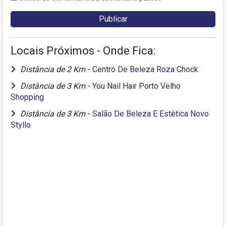
Locais Próximos - Onde Fica:
Distância de 2 Km
-
Centro De Beleza Roza Chock
Distância de 3 Km
-
You Nail Hair Porto Velho
Shopping
Distância de 3 Km
-
Salão De Beleza E Estética Novo
Styllo