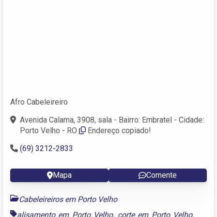
Afro Cabeleireiro
Avenida Calama, 3908, sala - Bairro: Embratel - Cidade:
Porto Velho - RO
Endereço copiado!
(69) 3212-2833
Mapa
Comente
Cabeleireiros em Porto Velho
alisamento em Porto Velho
,
corte em Porto Velho
,