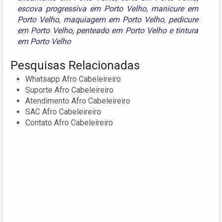
escova progressiva em Porto Velho
,
manicure em
Porto Velho
,
maquiagem em Porto Velho
,
pedicure
em Porto Velho
,
penteado em Porto Velho
e
tintura
em Porto Velho
Pesquisas Relacionadas
Whatsapp Afro Cabeleireiro
Suporte Afro Cabeleireiro
Atendimento Afro Cabeleireiro
SAC Afro Cabeleireiro
Contato Afro Cabeleireiro