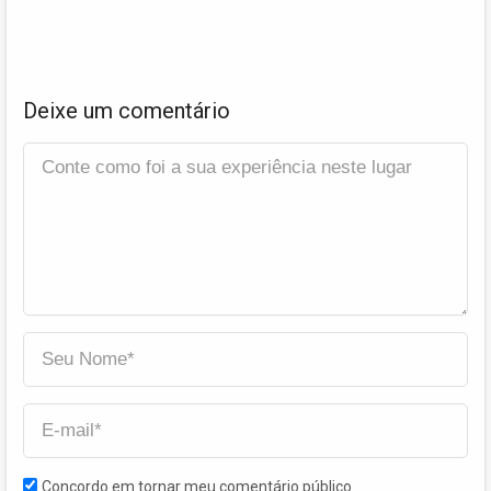
Deixe um comentário
Concordo em tornar meu comentário público