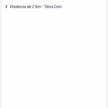
Distância de 2 Km
-
Tênis.Com