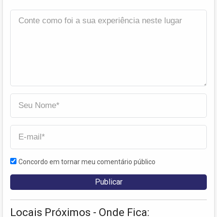
Concordo em tornar meu comentário público
Locais Próximos - Onde Fica: