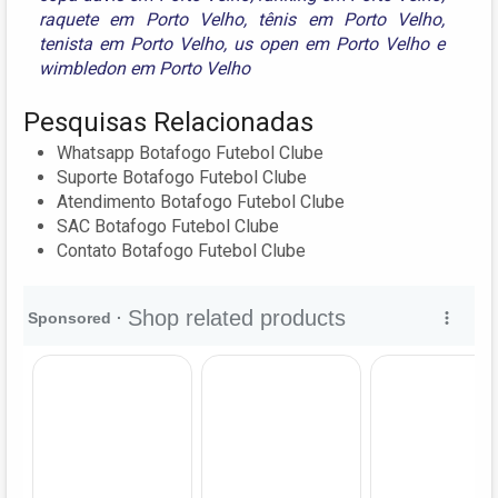
raquete em Porto Velho
,
tênis em Porto Velho
,
tenista em Porto Velho
,
us open em Porto Velho
e
wimbledon em Porto Velho
Pesquisas Relacionadas
Whatsapp Botafogo Futebol Clube
Suporte Botafogo Futebol Clube
Atendimento Botafogo Futebol Clube
SAC Botafogo Futebol Clube
Contato Botafogo Futebol Clube