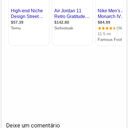
Deixe um comentário