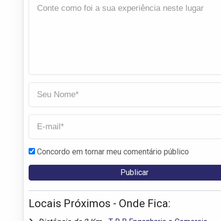
Concordo em tornar meu comentário público
Locais Próximos - Onde Fica: