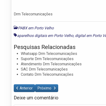
Drm Telecomunicações
PABX em Porto Velho
aparelhos digitais em Porto Velho
,
digital em Porto V
Pesquisas Relacionadas
Whatsapp Drm Telecomunicações
Suporte Drm Telecomunicações
Atendimento Drm Telecomunicações
SAC Drm Telecomunicações
Contato Drm Telecomunicações
Anterior
Próximo
Deixe um comentário