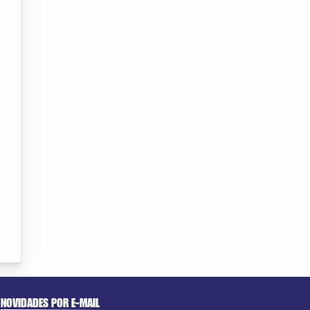
NOVIDADES POR E-MAIL