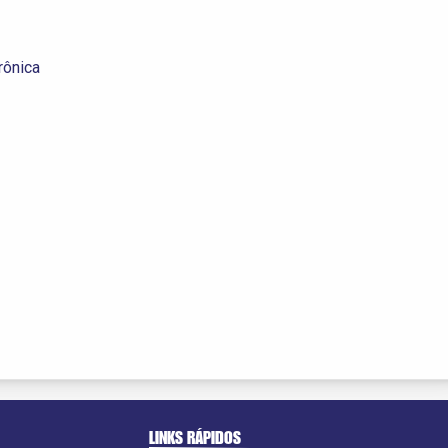
rônica
LINKS RÁPIDOS