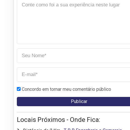
Concordo em tornar meu comentário público
Locais Próximos - Onde Fica: