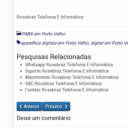
Rosebraz Telefonia E Informática
PABX em Porto Velho
aparelhos digitais em Porto Velho
,
digital em Porto V
Pesquisas Relacionadas
Whatsapp Rosebraz Telefonia E Informática
Suporte Rosebraz Telefonia E Informática
Atendimento Rosebraz Telefonia E Informática
SAC Rosebraz Telefonia E Informática
Contato Rosebraz Telefonia E Informática
Anterior
Próximo
Deixe um comentário