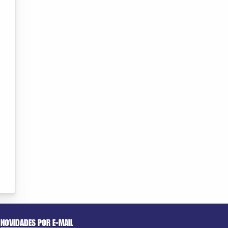
NOVIDADES POR E-MAIL