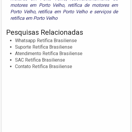
motores em Porto Velho
,
retífica de motores em
Porto Velho
,
retífica em Porto Velho
e
serviços de
retífica em Porto Velho
Pesquisas Relacionadas
Whatsapp Retífica Brasiliense
Suporte Retífica Brasiliense
Atendimento Retífica Brasiliense
SAC Retífica Brasiliense
Contato Retífica Brasiliense