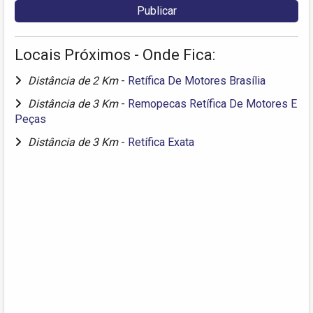
Locais Próximos - Onde Fica:
Distância de 2 Km
-
Retífica De Motores Brasília
Distância de 3 Km
-
Remopecas Retífica De Motores E
Peças
Distância de 3 Km
-
Retífica Exata