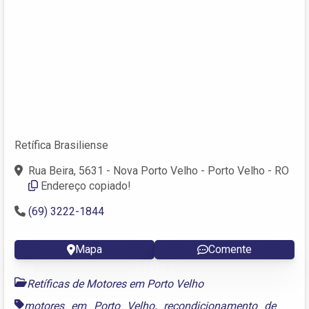
Retífica Brasiliense
Rua Beira, 5631 - Nova Porto Velho - Porto Velho - RO
Endereço copiado!
(69) 3222-1844
Mapa
Comente
Retíficas de Motores em Porto Velho
motores em Porto Velho
,
recondicionamento de