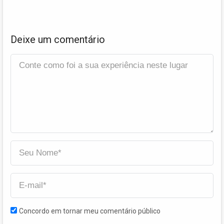
Deixe um comentário
Concordo em tornar meu comentário público