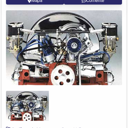
Mapa
Comente