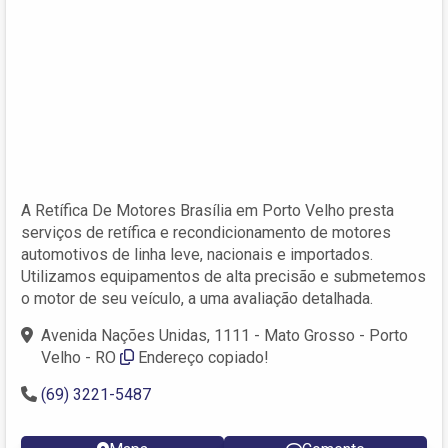
A Retífica De Motores Brasília em Porto Velho presta
serviços de retífica e recondicionamento de motores
automotivos de linha leve, nacionais e importados.
Utilizamos equipamentos de alta precisão e submetemos
o motor de seu veículo, a uma avaliação detalhada.
Avenida Nações Unidas, 1111 - Mato Grosso - Porto
Velho - RO
Endereço copiado!
(69) 3221-5487