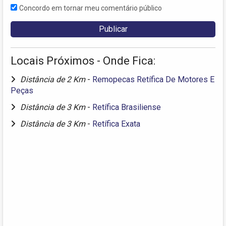
Concordo em tornar meu comentário público
Locais Próximos - Onde Fica:
Distância de 2 Km
-
Remopecas Retífica De Motores E
Peças
Distância de 3 Km
-
Retífica Brasiliense
Distância de 3 Km
-
Retífica Exata