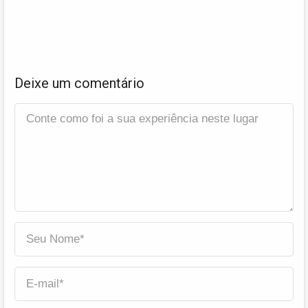
Deixe um comentário