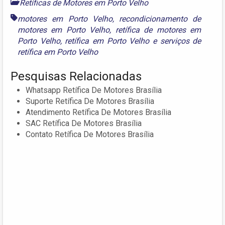
Retíficas de Motores em Porto Velho
motores em Porto Velho
,
recondicionamento de
motores em Porto Velho
,
retífica de motores em
Porto Velho
,
retífica em Porto Velho
e
serviços de
retífica em Porto Velho
Pesquisas Relacionadas
Whatsapp Retífica De Motores Brasília
Suporte Retífica De Motores Brasília
Atendimento Retífica De Motores Brasília
SAC Retífica De Motores Brasília
Contato Retífica De Motores Brasília