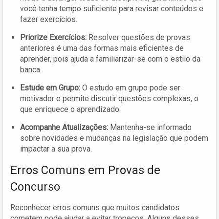
você tenha tempo suficiente para revisar conteúdos e
fazer exercícios.
Priorize Exercícios:
Resolver questões de provas
anteriores é uma das formas mais eficientes de
aprender, pois ajuda a familiarizar-se com o estilo da
banca.
Estude em Grupo:
O estudo em grupo pode ser
motivador e permite discutir questões complexas, o
que enriquece o aprendizado.
Acompanhe Atualizações:
Mantenha-se informado
sobre novidades e mudanças na legislação que podem
impactar a sua prova.
Erros Comuns em Provas de
Concurso
Reconhecer erros comuns que muitos candidatos
cometem pode ajudar a evitar tropeços. Alguns desses