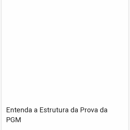
Entenda a Estrutura da Prova da
PGM