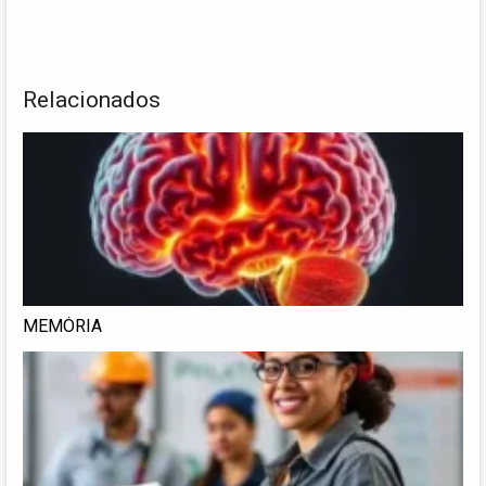
Relacionados
MEMÓRIA