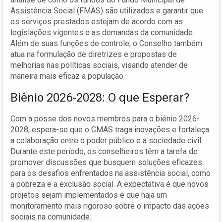
Assistência Social (FMAS) são utilizados e garantir que
os serviços prestados estejam de acordo com as
legislações vigentes e as demandas da comunidade.
Além de suas funções de controle, o Conselho também
atua na formulação de diretrizes e propostas de
melhorias nas políticas sociais, visando atender de
maneira mais eficaz a população.
Biênio 2026-2028: O que Esperar?
Com a posse dos novos membros para o biênio 2026-
2028, espera-se que o CMAS traga inovações e fortaleça
a colaboração entre o poder público e a sociedade civil.
Durante este período, os conselheiros têm a tarefa de
promover discussões que busquem soluções eficazes
para os desafios enfrentados na assistência social, como
a pobreza e a exclusão social. A expectativa é que novos
projetos sejam implementados e que haja um
monitoramento mais rigoroso sobre o impacto das ações
sociais na comunidade.