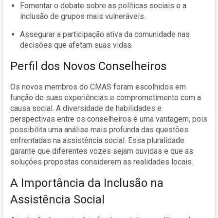
Fomentar o debate sobre as políticas sociais e a
inclusão de grupos mais vulneráveis.
Assegurar a participação ativa da comunidade nas
decisões que afetam suas vidas.
Perfil dos Novos Conselheiros
Os novos membros do CMAS foram escolhidos em
função de suas experiências e comprometimento com a
causa social. A diversidade de habilidades e
perspectivas entre os conselheiros é uma vantagem, pois
possibilita uma análise mais profunda das questões
enfrentadas na assistência social. Essa pluralidade
garante que diferentes vozes sejam ouvidas e que as
soluções propostas considerem as realidades locais.
A Importância da Inclusão na
Assistência Social