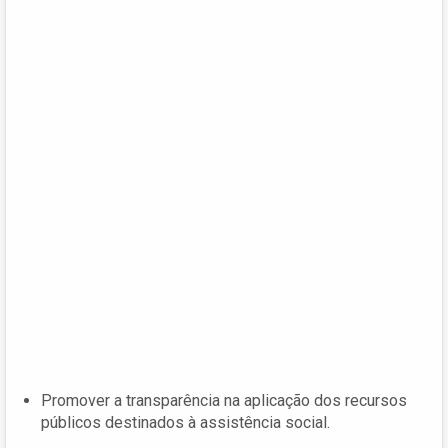
Promover a transparência na aplicação dos recursos
públicos destinados à assistência social.