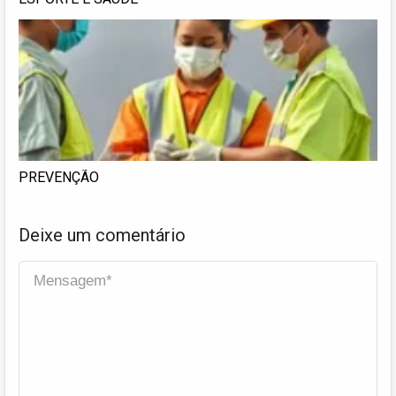
PREVENÇÃO
Deixe um comentário