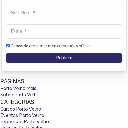
Concordo em tornar meu comentário público
PÁGINAS
Porto Velho Mais
Sobre Porto Velho
CATEGORIAS
Cursos Porto Velho
Eventos Porto Velho
Exposição Porto Velho
Notícias Porto Velho