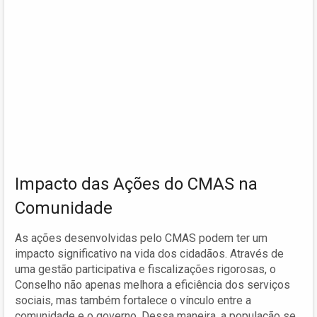
Impacto das Ações do CMAS na
Comunidade
As ações desenvolvidas pelo CMAS podem ter um
impacto significativo na vida dos cidadãos. Através de
uma gestão participativa e fiscalizações rigorosas, o
Conselho não apenas melhora a eficiência dos serviços
sociais, mas também fortalece o vínculo entre a
comunidade e o governo. Dessa maneira, a população se