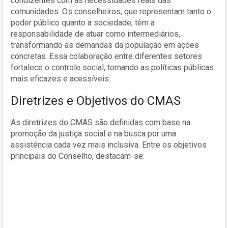
condizentes com as necessidades reais das
comunidades. Os conselheiros, que representam tanto o
poder público quanto a sociedade, têm a
responsabilidade de atuar como intermediários,
transformando as demandas da população em ações
concretas. Essa colaboração entre diferentes setores
fortalece o controle social, tornando as políticas públicas
mais eficazes e acessíveis.
Diretrizes e Objetivos do CMAS
As diretrizes do CMAS são definidas com base na
promoção da justiça social e na busca por uma
assistência cada vez mais inclusiva. Entre os objetivos
principais do Conselho, destacam-se: