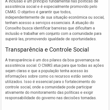
A inclusão é um princípio fundamental nas políticas de
assistência social e é especialmente promovido pelo
CMAS. O objetivo é garantir que todos,
independentemente de sua situação econômica ou social,
tenham acesso a serviços essenciais. A atuação do
Conselho busca identificar barreiras que dificultam a
inclusão e trabalhar em conjunto com a comunidade para
superá-las, promovendo igualdade de oportunidades.
Transparência e Controle Social
A transparência é um dos pilares da boa governança na
assistência social. O CMAS atua para que todas as ações
sejam claras e que a população tenha acesso às
informações sobre como os recursos estão sendo
utilizados. Isso é essencial para o fortalecimento do
controle social, onde a comunidade pode participar
ativamente do monitoramento das políticas e exigir
responsabilidade do governo nas decisões tomadas.