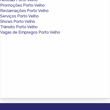
Promoções Porto Velho
Reclamações Porto Velho
Serviços Porto Velho
Shows Porto Velho
Trânsito Porto Velho
Vagas de Empregos Porto Velho