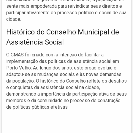
sente mais empoderada para reivindicar seus direitos e
participar ativamente do processo político e social de sua
cidade.
Histórico do Conselho Municipal de
Assistência Social
O CMAS foi criado com a intenção de facilitar a
implementação das políticas de assistência social em
Porto Velho. Ao longo dos anos, este órgão evoluiu e
adaptou-se às mudanças sociais e às novas demandas
da população. O histórico do Conselho reflete os desafios
e conquistas da assistência social na cidade,
demonstrando a importância da participação ativa de seus
membros e da comunidade no processo de construção
de políticas públicas efetivas.