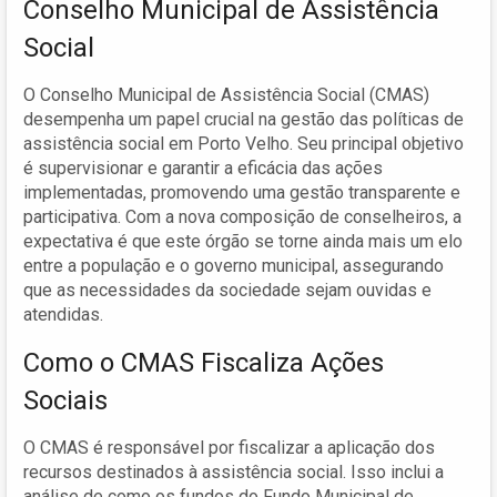
Conselho Municipal de Assistência
Social
O Conselho Municipal de Assistência Social (CMAS)
desempenha um papel crucial na gestão das políticas de
assistência social em Porto Velho. Seu principal objetivo
é supervisionar e garantir a eficácia das ações
implementadas, promovendo uma gestão transparente e
participativa. Com a nova composição de conselheiros, a
expectativa é que este órgão se torne ainda mais um elo
entre a população e o governo municipal, assegurando
que as necessidades da sociedade sejam ouvidas e
atendidas.
Como o CMAS Fiscaliza Ações
Sociais
O CMAS é responsável por fiscalizar a aplicação dos
recursos destinados à assistência social. Isso inclui a
análise de como os fundos do Fundo Municipal de