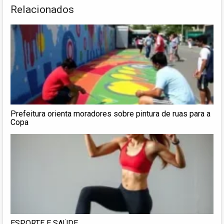
Relacionados
Prefeitura orienta moradores sobre pintura de ruas para a
Copa
ESPORTE E SAÚDE