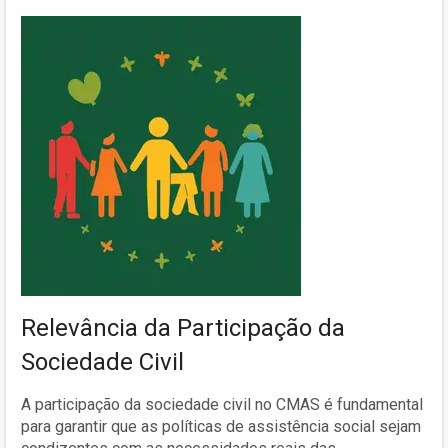
Relevância da Participação da
Sociedade Civil
A participação da sociedade civil no CMAS é fundamental
para garantir que as políticas de assistência social sejam