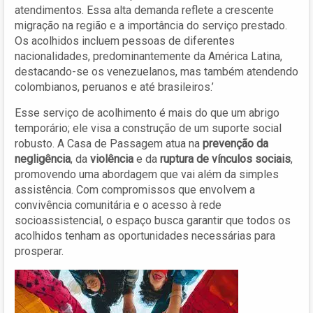
atendimentos. Essa alta demanda reflete a crescente
migração na região e a importância do serviço prestado.
Os acolhidos incluem pessoas de diferentes
nacionalidades, predominantemente da América Latina,
destacando-se os venezuelanos, mas também atendendo
colombianos, peruanos e até brasileiros.’
Esse serviço de acolhimento é mais do que um abrigo
temporário; ele visa a construção de um suporte social
robusto. A Casa de Passagem atua na
prevenção da
negligência
, da
violência
e da
ruptura de vínculos sociais
,
promovendo uma abordagem que vai além da simples
assistência. Com compromissos que envolvem a
convivência comunitária e o acesso à rede
socioassistencial, o espaço busca garantir que todos os
acolhidos tenham as oportunidades necessárias para
prosperar.