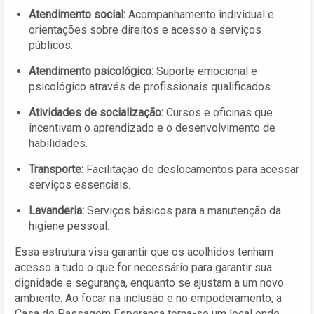
Atendimento social:
Acompanhamento individual e
orientações sobre direitos e acesso a serviços
públicos.
Atendimento psicológico:
Suporte emocional e
psicológico através de profissionais qualificados.
Atividades de socialização:
Cursos e oficinas que
incentivam o aprendizado e o desenvolvimento de
habilidades.
Transporte:
Facilitação de deslocamentos para acessar
serviços essenciais.
Lavanderia:
Serviços básicos para a manutenção da
higiene pessoal.
Essa estrutura visa garantir que os acolhidos tenham
acesso a tudo o que for necessário para garantir sua
dignidade e segurança, enquanto se ajustam a um novo
ambiente. Ao focar na inclusão e no empoderamento, a
Casa de Passagem Esperança torna-se um local onde