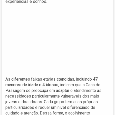
experiências e sonhos.
As diferentes faixas etárias atendidas, incluindo
47
menores de idade e 4 idosos
, indicam que a Casa de
Passagem se preocupa em adaptar o atendimento às
necessidades particularmente vulneráveis dos mais
jovens e dos idosos. Cada grupo tem suas próprias
particularidades e requer um nível diferenciado de
cuidado e atenção. Dessa forma, o acolhimento