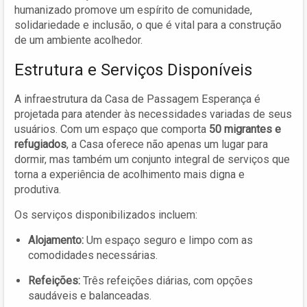
humanizado promove um espírito de comunidade,
solidariedade e inclusão, o que é vital para a construção
de um ambiente acolhedor.
Estrutura e Serviços Disponíveis
A infraestrutura da Casa de Passagem Esperança é
projetada para atender às necessidades variadas de seus
usuários. Com um espaço que comporta
50 migrantes e
refugiados
, a Casa oferece não apenas um lugar para
dormir, mas também um conjunto integral de serviços que
torna a experiência de acolhimento mais digna e
produtiva.
Os serviços disponibilizados incluem:
Alojamento:
Um espaço seguro e limpo com as
comodidades necessárias.
Refeições:
Três refeições diárias, com opções
saudáveis e balanceadas.