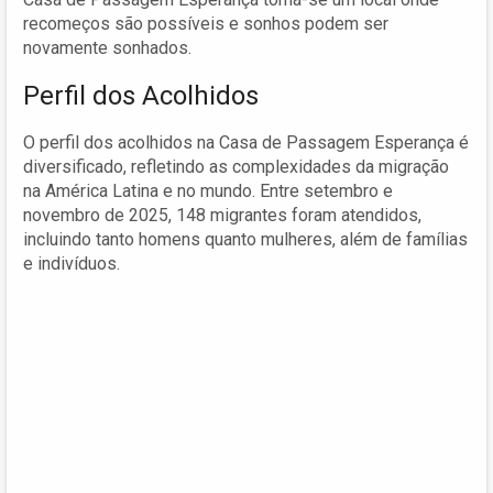
recomeços são possíveis e sonhos podem ser
novamente sonhados.
Perfil dos Acolhidos
O perfil dos acolhidos na Casa de Passagem Esperança é
diversificado, refletindo as complexidades da migração
na América Latina e no mundo. Entre setembro e
novembro de 2025, 148 migrantes foram atendidos,
incluindo tanto homens quanto mulheres, além de famílias
e indivíduos.