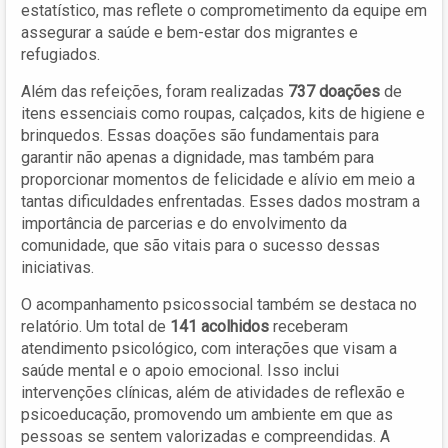
estatístico, mas reflete o comprometimento da equipe em
assegurar a saúde e bem-estar dos migrantes e
refugiados.
Além das refeições, foram realizadas
737 doações
de
itens essenciais como roupas, calçados, kits de higiene e
brinquedos. Essas doações são fundamentais para
garantir não apenas a dignidade, mas também para
proporcionar momentos de felicidade e alívio em meio a
tantas dificuldades enfrentadas. Esses dados mostram a
importância de parcerias e do envolvimento da
comunidade, que são vitais para o sucesso dessas
iniciativas.
O acompanhamento psicossocial também se destaca no
relatório. Um total de
141 acolhidos
receberam
atendimento psicológico, com interações que visam a
saúde mental e o apoio emocional. Isso inclui
intervenções clínicas, além de atividades de reflexão e
psicoeducação, promovendo um ambiente em que as
pessoas se sentem valorizadas e compreendidas. A