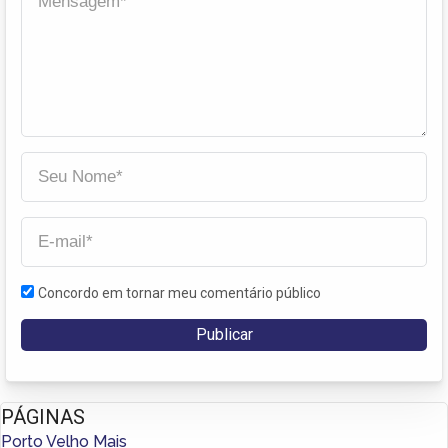
Concordo em tornar meu comentário público
PÁGINAS
Porto Velho Mais