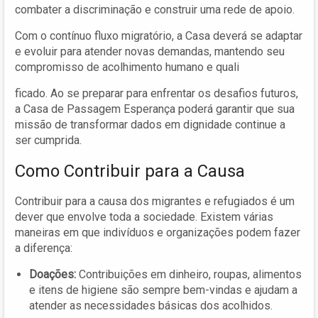
combater a discriminação e construir uma rede de apoio.
Com o contínuo fluxo migratório, a Casa deverá se adaptar
e evoluir para atender novas demandas, mantendo seu
compromisso de acolhimento humano e quali
ficado. Ao se preparar para enfrentar os desafios futuros,
a Casa de Passagem Esperança poderá garantir que sua
missão de transformar dados em dignidade continue a
ser cumprida.
Como Contribuir para a Causa
Contribuir para a causa dos migrantes e refugiados é um
dever que envolve toda a sociedade. Existem várias
maneiras em que indivíduos e organizações podem fazer
a diferença:
Doações:
Contribuições em dinheiro, roupas, alimentos
e itens de higiene são sempre bem-vindas e ajudam a
atender as necessidades básicas dos acolhidos.