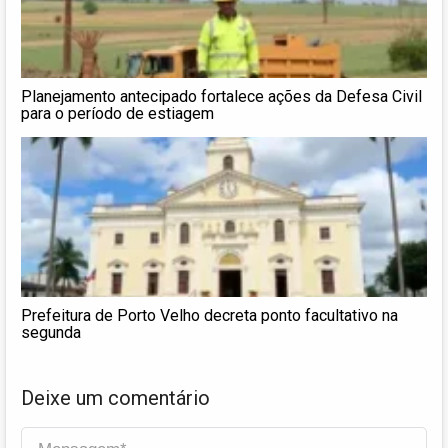
Planejamento antecipado fortalece ações da Defesa Civil
para o período de estiagem
Prefeitura de Porto Velho decreta ponto facultativo na
segunda
Deixe um comentário