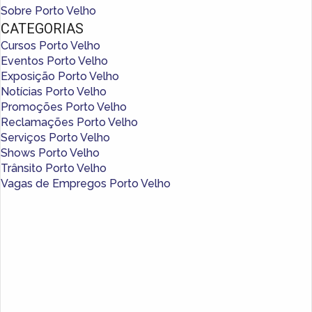
Sobre Porto Velho
CATEGORIAS
Cursos Porto Velho
Eventos Porto Velho
Exposição Porto Velho
Notícias Porto Velho
Promoções Porto Velho
Reclamações Porto Velho
Serviços Porto Velho
Shows Porto Velho
Trânsito Porto Velho
Vagas de Empregos Porto Velho