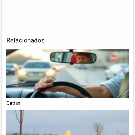
Relacionados
Detran