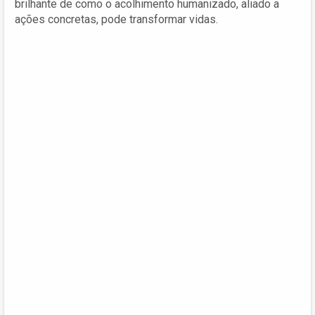
brilhante de como o acolhimento humanizado, aliado a
ações concretas, pode transformar vidas.