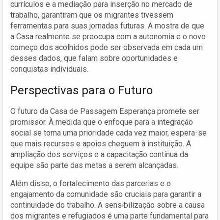
currículos e a mediação para inserção no mercado de
trabalho, garantiram que os migrantes tivessem
ferramentas para suas jornadas futuras. A mostra de que
a Casa realmente se preocupa com a autonomia e o novo
começo dos acolhidos pode ser observada em cada um
desses dados, que falam sobre oportunidades e
conquistas individuais.
Perspectivas para o Futuro
O futuro da Casa de Passagem Esperança promete ser
promissor. À medida que o enfoque para a integração
social se torna uma prioridade cada vez maior, espera-se
que mais recursos e apoios cheguem à instituição. A
ampliação dos serviços e a capacitação contínua da
equipe são parte das metas a serem alcançadas.
Além disso, o fortalecimento das parcerias e o
engajamento da comunidade são cruciais para garantir a
continuidade do trabalho. A sensibilização sobre a causa
dos migrantes e refugiados é uma parte fundamental para