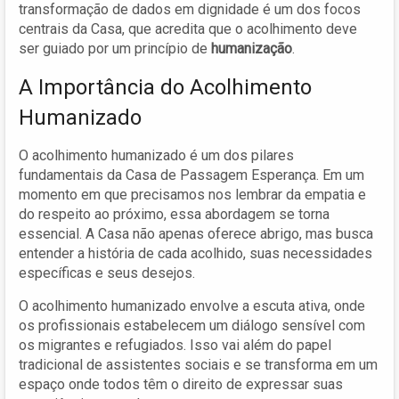
transformação de dados em dignidade é um dos focos
centrais da Casa, que acredita que o acolhimento deve
ser guiado por um princípio de
humanização
.
A Importância do Acolhimento
Humanizado
O acolhimento humanizado é um dos pilares
fundamentais da Casa de Passagem Esperança. Em um
momento em que precisamos nos lembrar da empatia e
do respeito ao próximo, essa abordagem se torna
essencial. A Casa não apenas oferece abrigo, mas busca
entender a história de cada acolhido, suas necessidades
específicas e seus desejos.
O acolhimento humanizado envolve a escuta ativa, onde
os profissionais estabelecem um diálogo sensível com
os migrantes e refugiados. Isso vai além do papel
tradicional de assistentes sociais e se transforma em um
espaço onde todos têm o direito de expressar suas