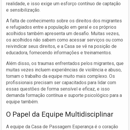
realidade, e isso exige um esforço contínuo de captação
e sensibilização.
A falta de conhecimento sobre os direitos dos migrantes
e refugiados entre a população em geral e os próprios
acolhidos também apresenta um desafio. Muitas vezes,
os acolhidos não sabem como acessar serviços ou como
reivindicar seus direitos, e a Casa se vê na posição de
educadora, fornecendo informações e treinamentos.
Além disso, os traumas enfrentados pelos migrantes, que
muitas vezes incluem experiências de violência e abuso,
tornam o trabalho da equipe muito mais complexo. Os
profissionais precisam ser capacitados para lidar com
essas questões de forma sensível e eficaz, e isso
demanda formação contínua e suporte psicológico para a
equipe também.
O Papel da Equipe Multidisciplinar
A equipe da Casa de Passagem Esperança é o coração