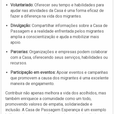
Voluntariado:
Oferecer seu tempo e habilidades para
ajudar nas atividades da Casa é uma forma eficaz de
fazer a diferença na vida dos migrantes.
Divulgação:
Compartilhar informações sobre a Casa de
Passagem e a realidade enfrentada pelos migrantes
amplia a conscientização e ajuda a mobilizar mais
apoio.
Parcerias:
Organizações e empresas podem colaborar
com a Casa, oferecendo seus serviços, habilidades ou
recursos.
Participação em eventos:
Apoiar eventos e campanhas
que promovem a causa dos migrantes é uma excelente
maneira de engajamento.
Contribuir não apenas melhora a vida dos acolhidos, mas
também enriquece a comunidade como um todo,
promovendo valores de empatia, solidariedade e
inclusão. A Casa de Passagem Esperança é um exemplo