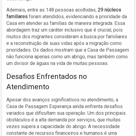
Ademais, entre as 148 pessoas acolhidas,
29 núcleos
familiares
foram atendidos, evidenciando a prioridade da
Casa em atender as famílias de maneira integrada. Essa
abordagem traz um caráter inclusivo que é crucial, pois
muitos dos migrantes consideram a busca por familiares
e a reconstrução de suas vidas após a migração como
prioridades. Os dados mostram que a Casa de Passagem
não funciona apenas como um abrigo, mas também como
um divisor de águas na vida de muitas pessoas.
Desafios Enfrentados no
Atendimento
Apesar dos avanços significativos no atendimento, a
Casa de Passagem Esperança ainda enfrenta desafios
variados que dificultam sua operação. Um dos principais
obstáculos é a alta demanda por serviços, que muitas
vezes supera a capacidade do abrigo. A necessidade
constante de recursos financeiros e humanos é uma