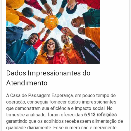
Dados Impressionantes do
Atendimento
A Casa de Passagem Esperança, em pouco tempo de
operação, conseguiu fornecer dados impressionantes
que demonstram sua eficiência e impacto social. No
trimestre analisado, foram oferecidas
6.913 refeições
,
garantindo que os acolhidos recebessem alimentação de
qualidade diariamente. Esse número não é meramente