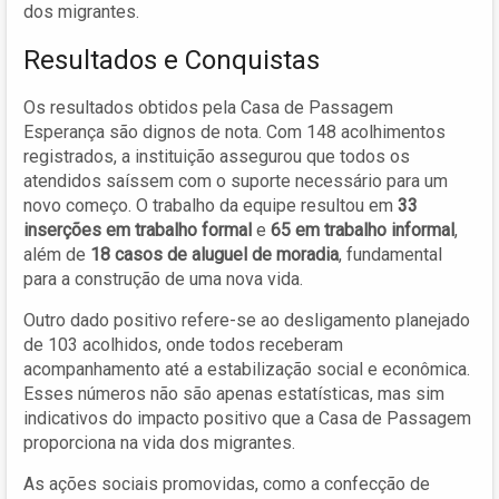
dos migrantes.
Resultados e Conquistas
Os resultados obtidos pela Casa de Passagem
Esperança são dignos de nota. Com 148 acolhimentos
registrados, a instituição assegurou que todos os
atendidos saíssem com o suporte necessário para um
novo começo. O trabalho da equipe resultou em
33
inserções em trabalho formal
e
65 em trabalho informal
,
além de
18 casos de aluguel de moradia
, fundamental
para a construção de uma nova vida.
Outro dado positivo refere-se ao desligamento planejado
de 103 acolhidos, onde todos receberam
acompanhamento até a estabilização social e econômica.
Esses números não são apenas estatísticas, mas sim
indicativos do impacto positivo que a Casa de Passagem
proporciona na vida dos migrantes.
As ações sociais promovidas, como a confecção de