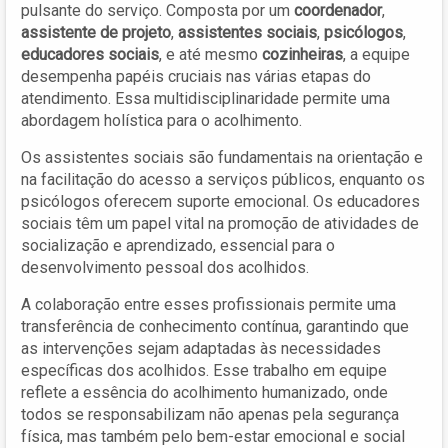
pulsante do serviço. Composta por um
coordenador
,
assistente de projeto
,
assistentes sociais
,
psicólogos
,
educadores sociais
, e até mesmo
cozinheiras
, a equipe
desempenha papéis cruciais nas várias etapas do
atendimento. Essa multidisciplinaridade permite uma
abordagem holística para o acolhimento.
Os assistentes sociais são fundamentais na orientação e
na facilitação do acesso a serviços públicos, enquanto os
psicólogos oferecem suporte emocional. Os educadores
sociais têm um papel vital na promoção de atividades de
socialização e aprendizado, essencial para o
desenvolvimento pessoal dos acolhidos.
A colaboração entre esses profissionais permite uma
transferência de conhecimento contínua, garantindo que
as intervenções sejam adaptadas às necessidades
específicas dos acolhidos. Esse trabalho em equipe
reflete a essência do acolhimento humanizado, onde
todos se responsabilizam não apenas pela segurança
física, mas também pelo bem-estar emocional e social